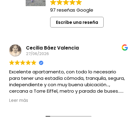
97 reseñas Google
Escribe una reseña
Cecilia Báez Valencia
27/06/2026
Excelente apartamento, con todo lo necesario
para tener una estadía cómoda, tranquila, segura,
independiente y con muy buena ubicación…,
cercana a Torre Eiffel, metro y parada de buses…
Recomendado
Leer más