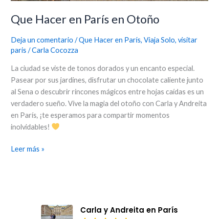
Que Hacer en París en Otoño
Deja un comentario
/
Que Hacer en París
,
Viaja Solo
,
visitar
paris
/
Carla Cocozza
La ciudad se viste de tonos dorados y un encanto especial.
Pasear por sus jardines, disfrutar un chocolate caliente junto
al Sena o descubrir rincones mágicos entre hojas caídas es un
verdadero sueño. Vive la magia del otoño con Carla y Andreita
en París, ¡te esperamos para compartir momentos
inolvidables!
Leer más »
Carla y Andreita en París