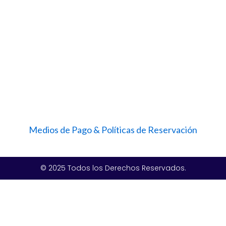
Medios de Pago & Políticas de Reservación
© 2025 Todos los Derechos Reservados.