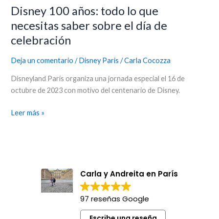
Disney 100 años: todo lo que
necesitas saber sobre el día de
celebración
Deja un comentario
/
Disney Paris
/
Carla Cocozza
Disneyland París organiza una jornada especial el 16 de
octubre de 2023 con motivo del centenario de Disney.
Leer más »
Carla y Andreita en París
97 reseñas Google
Escribe una reseña