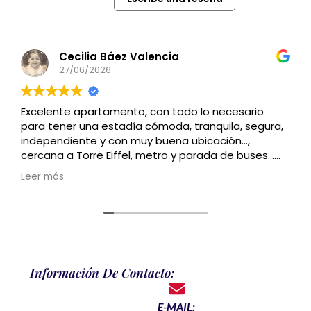
Cecilia Báez Valencia
27/06/2026
Excelente apartamento, con todo lo necesario
para tener una estadía cómoda, tranquila, segura,
independiente y con muy buena ubicación…,
cercana a Torre Eiffel, metro y parada de buses…
Recomendado
Leer más
Información De Contacto:
E-MAIL: