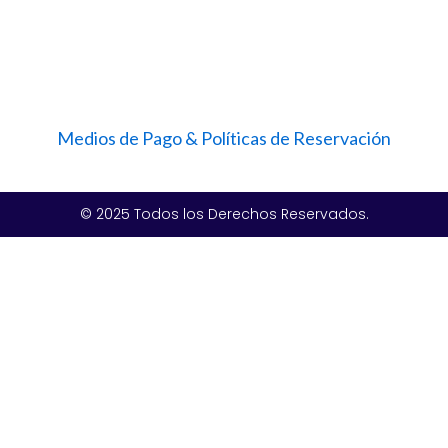
Medios de Pago & Políticas de Reservación
© 2025 Todos los Derechos Reservados.