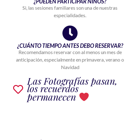
¿PUEDEN PARTICIPAR NIÑOS?
Si, las sesiones familiares son una de nuestras
especialidades.
¿CUÁNTO TIEMPO ANTES DEBO RESERVAR?
Recomendamos reservar con al menos un mes de
anticipación, especialmente en primavera, verano o
Navidad
Las Fotografías pasan,
los recuerdos
permanecen