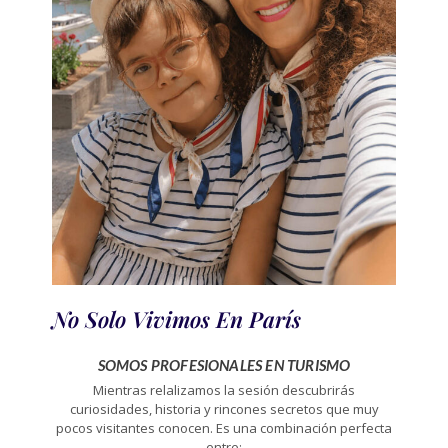
No Solo Vivimos En París
SOMOS PROFESIONALES EN TURISMO
Mientras relalizamos la sesión descubrirás
curiosidades, historia y rincones secretos que muy
pocos visitantes conocen. Es una combinación perfecta
entre: