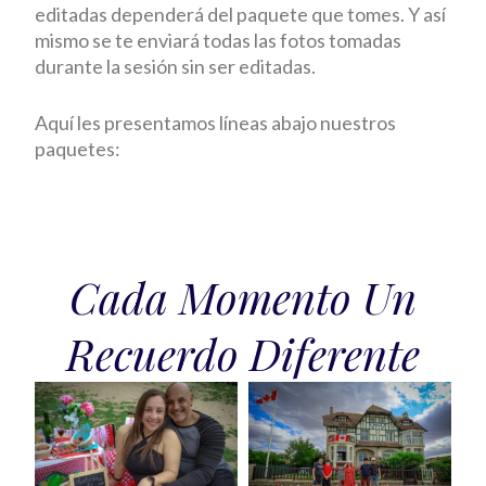
editadas dependerá del paquete que tomes. Y así
mismo se te enviará todas las fotos tomadas
durante la sesión sin ser editadas.
Aquí les presentamos líneas abajo nuestros
paquetes:
Cada Momento Un
Recuerdo Diferente