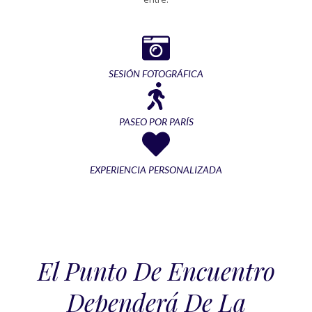
SESIÓN FOTOGRÁFICA
PASEO POR PARÍS
EXPERIENCIA PERSONALIZADA
El Punto De Encuentro
Dependerá De La