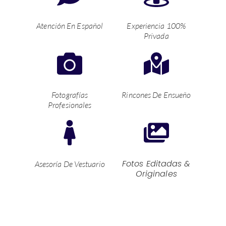
Atención En Español
Experiencia 100%
Privada
Fotografías
Rincones De Ensueño
Profesionales
Fotos Editadas &
Asesoría De Vestuario
Originales