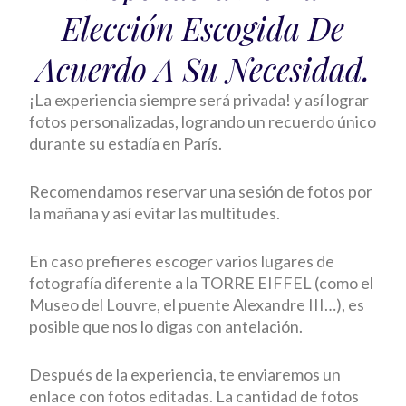
Elección Escogida De
Acuerdo A Su Necesidad.
¡La experiencia siempre será privada! y así lograr
fotos personalizadas, logrando un recuerdo único
durante su estadía en París.
Recomendamos reservar una sesión de fotos por
la mañana y así evitar las multitudes.
En caso prefieres escoger varios lugares de
fotografía diferente a la TORRE EIFFEL (como el
Museo del Louvre, el puente Alexandre III…), es
posible que nos lo digas con antelación.
Después de la experiencia, te enviaremos un
enlace con fotos editadas. La cantidad de fotos