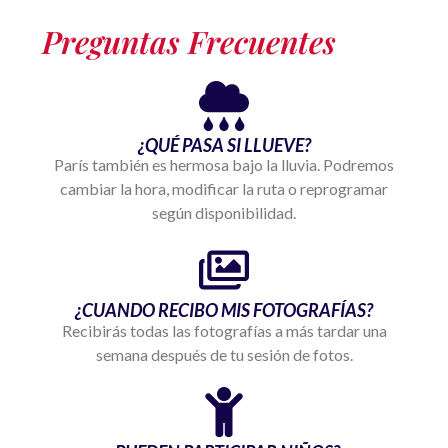
Preguntas Frecuentes
¿QUÉ PASA SI LLUEVE?
París también es hermosa bajo la lluvia. Podremos
cambiar la hora, modificar la ruta o reprogramar
según disponibilidad.
¿CUANDO RECIBO MIS FOTOGRAFÍAS?
Recibirás todas las fotografías a más tardar una
semana después de tu sesión de fotos.