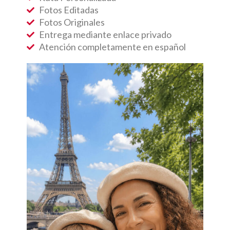
Fotos Editadas
Fotos Originales
Entrega mediante enlace privado
Atención completamente en español