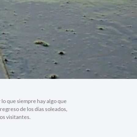
r lo que siempre hay algo que
 regreso de los días soleados,
s visitantes.