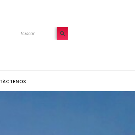
TÁCTENOS