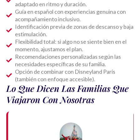
adaptado en ritmo y duración.
Guía en español con experiencias genuina con
acompañamiento inclusivo.
Identificación previa de zonas de descanso y baja
estimulación.
Flexibilidad total: si algo no se siente bien en el
momento, ajustamos el plan.
Recomendaciones personalizadas según las
necesidades específicas de su familia.
Opción de combinar con Disneyland París
(también con enfoque accesible).
Lo Que Dicen Las Familias Que
Viajaron Con Nosotras