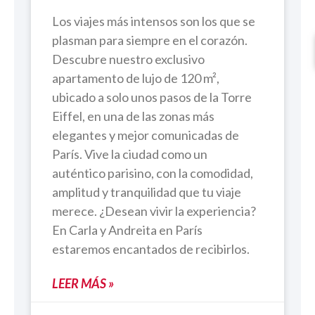
Los viajes más intensos son los que se
plasman para siempre en el corazón.
Descubre nuestro exclusivo
apartamento de lujo de 120 m²,
ubicado a solo unos pasos de la Torre
Eiffel, en una de las zonas más
elegantes y mejor comunicadas de
París. Vive la ciudad como un
auténtico parisino, con la comodidad,
amplitud y tranquilidad que tu viaje
merece. ¿Desean vivir la experiencia?
En Carla y Andreita en París
estaremos encantados de recibirlos.
LEER MÁS »