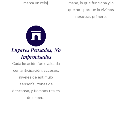
marca un reloj.
mano, lo que funciona y lo
que no - porque lo vivimos
nosotras primero.
Lugares Pensados, No
Improvisados
Cada locación fue evaluada
con anticipación: accesos,
niveles de estímulo
sensorial, zonas de
descanso, y tiempos reales
de espera.