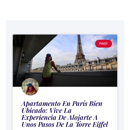
PARÍS
Apartamento En París Bien
Ubicado: Vive La
Experiencia De Alojarte A
Unos Pasos De La Torre Eiffel