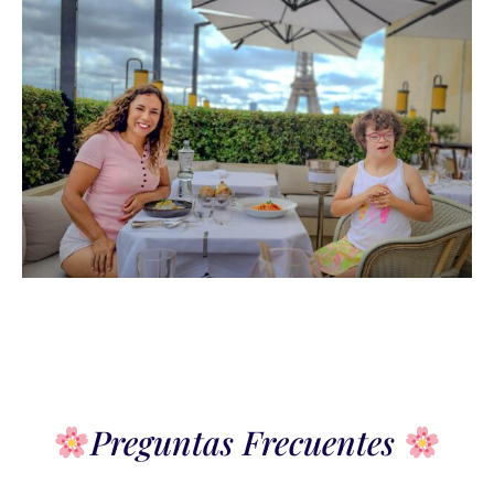
Preguntas Frecuentes