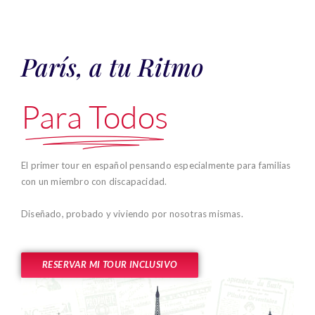
París, a tu Ritmo
Para Todos
El primer tour en español pensando especialmente para familias
con un miembro con discapacidad.
Diseñado, probado y viviendo por nosotras mismas.
RESERVAR MI TOUR INCLUSIVO