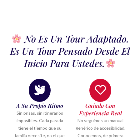
No Es Un Tour Adaptado.
Es Un Tour Pensado Desde El
Inicio Para Ustedes.
A Su Propio Ritmo
Guiado Con
Experiencia Real
Sin prisas, sin itinerarios
imposibles. Cada parada
No seguimos un manual
tiene el tiempo que su
genérico de accesibilidad.
familia necesite, no el que
Conocemos, de primera