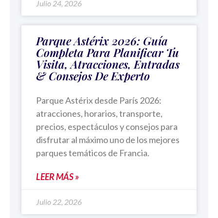
Julio 24, 2026
Parque Astérix 2026: Guía
Completa Para Planificar Tu
Visita, Atracciones, Entradas
& Consejos De Experto
Parque Astérix desde París 2026:
atracciones, horarios, transporte,
precios, espectáculos y consejos para
disfrutar al máximo uno de los mejores
parques temáticos de Francia.
LEER MÁS »
Julio 22, 2026