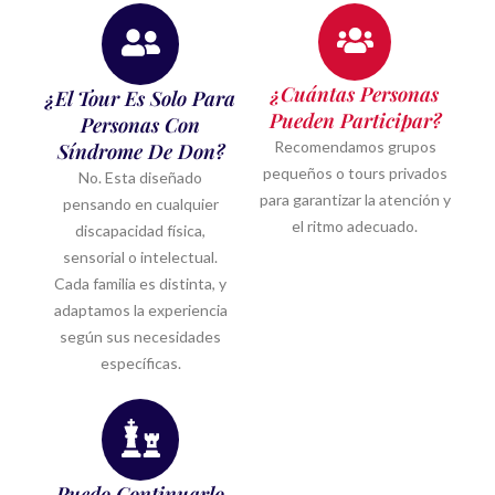
¿Cuántas Personas
¿El Tour Es Solo Para
Pueden Participar?
Personas Con
Recomendamos grupos
Síndrome De Don?
pequeños o tours privados
No. Esta diseñado
para garantizar la atención y
pensando en cualquier
el ritmo adecuado.
discapacidad física,
sensorial o intelectual.
Cada familia es distinta, y
adaptamos la experiencia
según sus necesidades
específicas.
Puedo Continuarlo