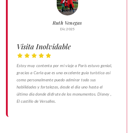
Ruth Venegas
Dic 2025
Visita Inolvidable
Estoy muy contenta por mi viaje a París estuvo genial,
gracias a Carla que es una excelente guía turística así
como personalmente puedo admirar todo sus
habilidades y fortalezas, desde el día uno hasta el
último día donde disfrute de los monumentos. Disney ,
El castillo de Versalles.