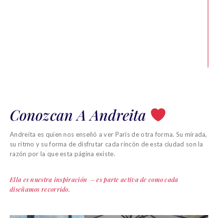
Conozcan A Andreita
Andreita es quien nos enseñó a ver París de otra forma. Su mirada,
su ritmo y su forma de disfrutar cada rincón de esta ciudad son la
razón por la que esta página existe.
Ella es nuestra inspiración – es parte activa de como cada
diseñamos recorrido.