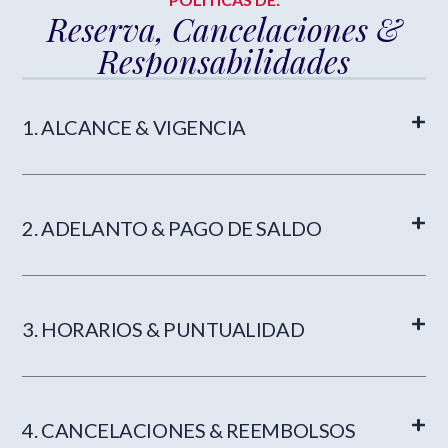
Reserva, Cancelaciones &
Responsabilidades
1. ALCANCE & VIGENCIA
2. ADELANTO & PAGO DE SALDO
3. HORARIOS & PUNTUALIDAD
4. CANCELACIONES & REEMBOLSOS