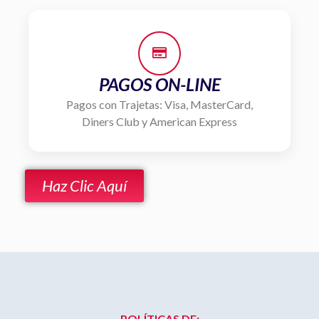
PAGOS ON-LINE
Pagos con Trajetas: Visa, MasterCard,
Diners Club y American Express
Haz Clic Aquí
POLÍTICAS DE: