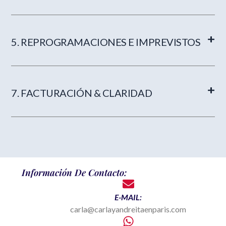
5. REPROGRAMACIONES E IMPREVISTOS
7. FACTURACIÓN & CLARIDAD
Información De Contacto:
E-MAIL:
carla@carlayandreitaenparis.com