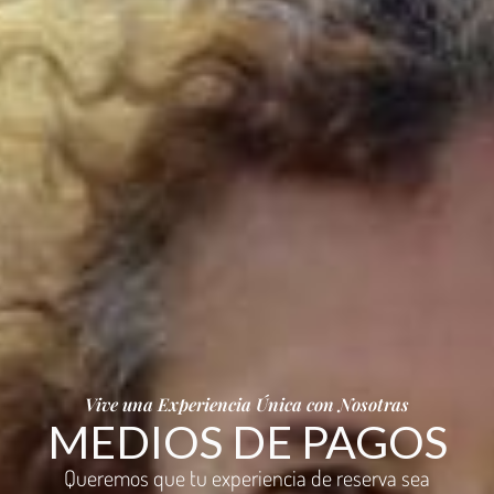
Vive una Experiencia Única con Nosotras
MEDIOS DE PAGOS
Queremos que tu experiencia de reserva sea