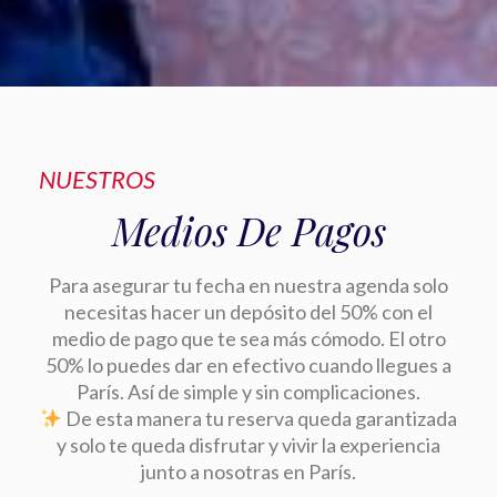
NUESTROS
Medios De Pagos
Para asegurar tu fecha en nuestra agenda solo
necesitas hacer un depósito del 50% con el
medio de pago que te sea más cómodo. El otro
50% lo puedes dar en efectivo cuando llegues a
París. Así de simple y sin complicaciones.
De esta manera tu reserva queda garantizada
y solo te queda disfrutar y vivir la experiencia
junto a nosotras en París.