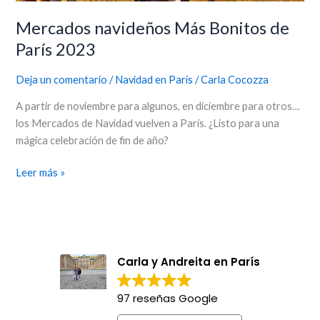
Mercados navideños Más Bonitos de
París 2023
Deja un comentario
/
Navidad en Paris
/
Carla Cocozza
A partir de noviembre para algunos, en diciembre para otros…
los Mercados de Navidad vuelven a París. ¿Listo para una
mágica celebración de fin de año?
Leer más »
Carla y Andreita en París
97 reseñas Google