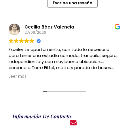
Escribe una reseña
Cecilia Báez Valencia
27/06/2026
Excelente apartamento, con todo lo necesario
para tener una estadía cómoda, tranquila, segura,
independiente y con muy buena ubicación…,
cercana a Torre Eiffel, metro y parada de buses…
Recomendado
Leer más
Información De Contacto: