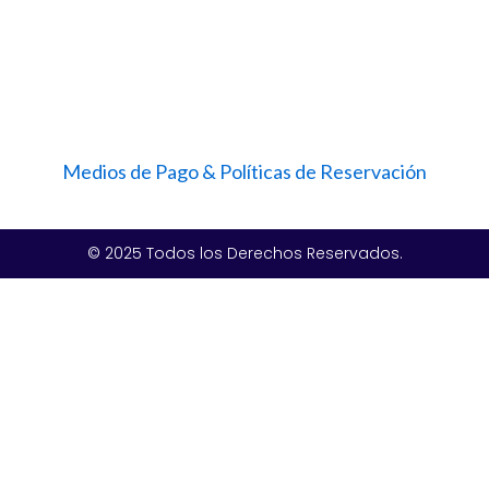
Medios de Pago & Políticas de Reservación
© 2025 Todos los Derechos Reservados.