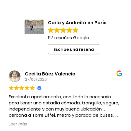
Carla y Andreita en París
97 reseñas Google
Escribe una reseña
Cecilia Báez Valencia
27/06/2026
Excelente apartamento, con todo lo necesario
para tener una estadía cómoda, tranquila, segura,
independiente y con muy buena ubicación…,
cercana a Torre Eiffel, metro y parada de buses…
Recomendado
Leer más