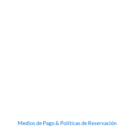
Medios de Pago & Políticas de Reservación