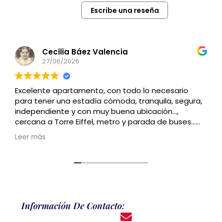
Escribe una reseña
Cecilia Báez Valencia
27/06/2026
Excelente apartamento, con todo lo necesario
para tener una estadía cómoda, tranquila, segura,
independiente y con muy buena ubicación…,
cercana a Torre Eiffel, metro y parada de buses…
Recomendado
Leer más
Información De Contacto: