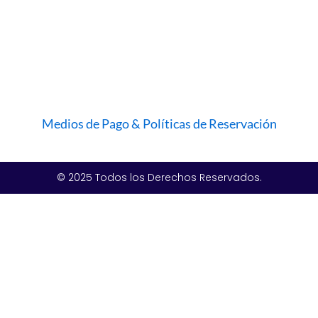
Medios de Pago & Políticas de Reservación
© 2025 Todos los Derechos Reservados.