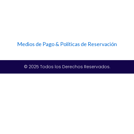
Medios de Pago & Políticas de Reservación
© 2025 Todos los Derechos Reservados.