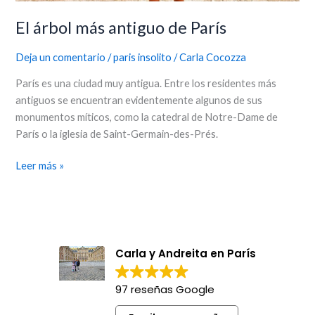
El árbol más antiguo de París
Deja un comentario
/
paris insolito
/
Carla Cocozza
París es una ciudad muy antigua. Entre los residentes más
antiguos se encuentran evidentemente algunos de sus
monumentos míticos, como la catedral de Notre-Dame de
París o la iglesia de Saint-Germain-des-Prés.
Leer más »
Carla y Andreita en París
97 reseñas Google