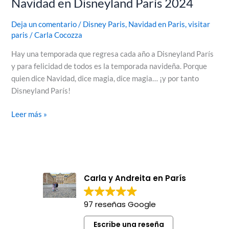
Navidad en Disneyland París 2024
Deja un comentario
/
Disney Paris
,
Navidad en Paris
,
visitar
paris
/
Carla Cocozza
Hay una temporada que regresa cada año a Disneyland París
y para felicidad de todos es la temporada navideña. Porque
quien dice Navidad, dice magia, dice magia… ¡y por tanto
Disneyland París!
Leer más »
Carla y Andreita en París
97 reseñas Google
Escribe una reseña