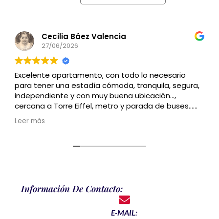
Cecilia Báez Valencia
27/06/2026
Excelente apartamento, con todo lo necesario
para tener una estadía cómoda, tranquila, segura,
independiente y con muy buena ubicación…,
cercana a Torre Eiffel, metro y parada de buses…
Recomendado
Leer más
Información De Contacto:
E-MAIL: