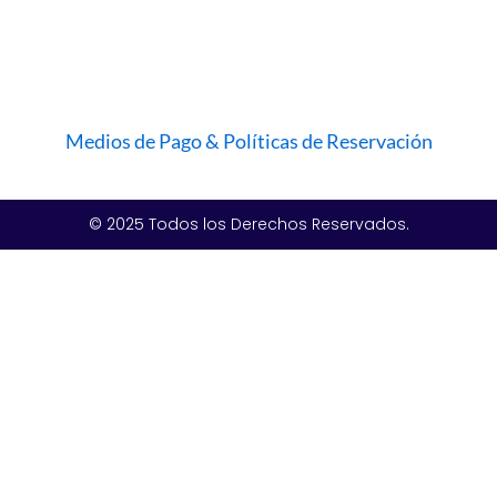
Medios de Pago & Políticas de Reservación
© 2025 Todos los Derechos Reservados.