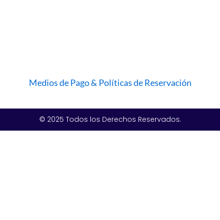
Medios de Pago & Políticas de Reservación
© 2025 Todos los Derechos Reservados.