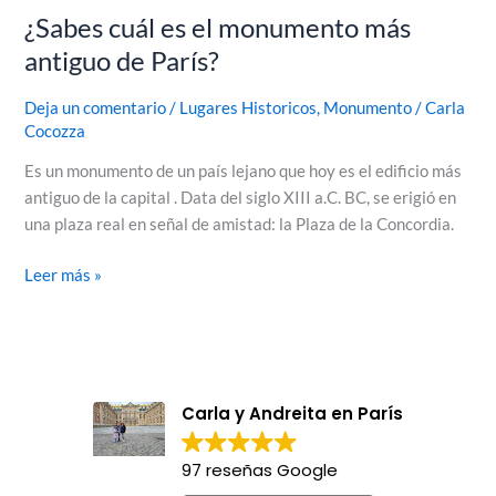
¿Sabes cuál es el monumento más
antiguo de París?
Deja un comentario
/
Lugares Historicos
,
Monumento
/
Carla
Cocozza
Es un monumento de un país lejano que hoy es el edificio más
antiguo de la capital . Data del siglo XIII a.C. BC, se erigió en
una plaza real en señal de amistad: la Plaza de la Concordia.
Leer más »
Carla y Andreita en París
97 reseñas Google