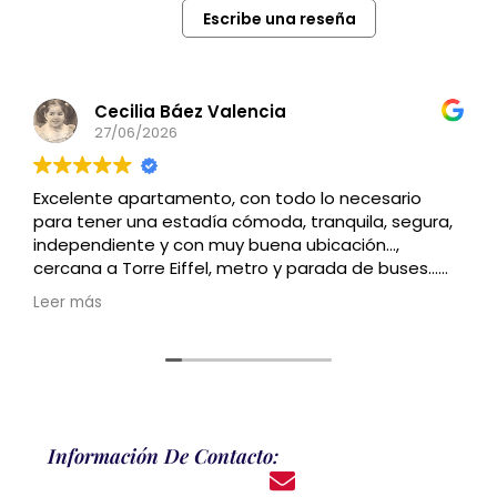
Escribe una reseña
Cecilia Báez Valencia
27/06/2026
Excelente apartamento, con todo lo necesario
para tener una estadía cómoda, tranquila, segura,
independiente y con muy buena ubicación…,
cercana a Torre Eiffel, metro y parada de buses…
Recomendado
Leer más
Información De Contacto: