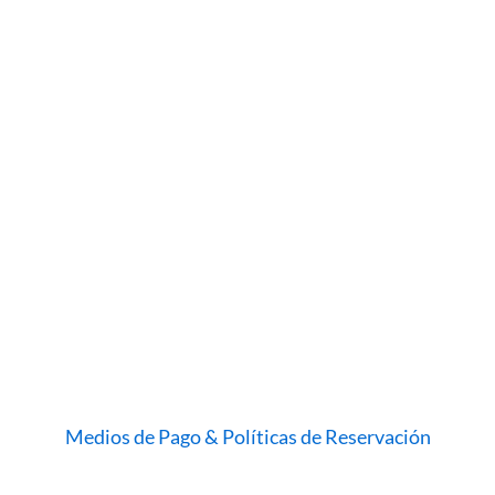
Medios de Pago & Políticas de Reservación