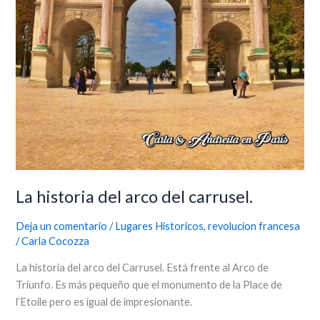
La historia del arco del carrusel.
Deja un comentario
/
Lugares Historicos
,
revolucion francesa
/
Carla Cocozza
La historia del arco del Carrusel. Está frente al Arco de
Triunfo. Es más pequeño que el monumento de la Place de
l’Etoile pero es igual de impresionante.