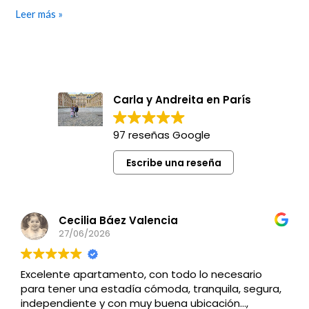
Leer más »
Carla y Andreita en París
97 reseñas Google
Escribe una reseña
Cecilia Báez Valencia
27/06/2026
Excelente apartamento, con todo lo necesario
para tener una estadía cómoda, tranquila, segura,
independiente y con muy buena ubicación…,