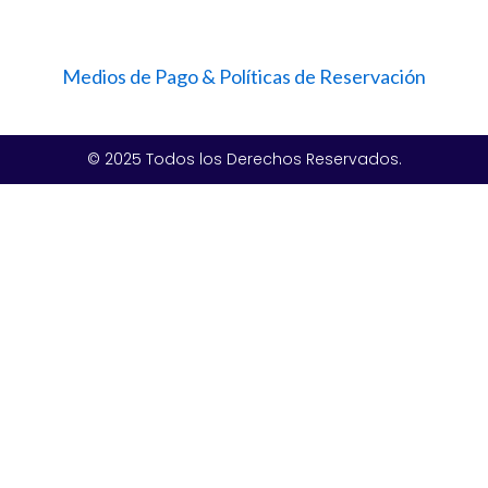
Medios de Pago & Políticas de Reservación
© 2025 Todos los Derechos Reservados.