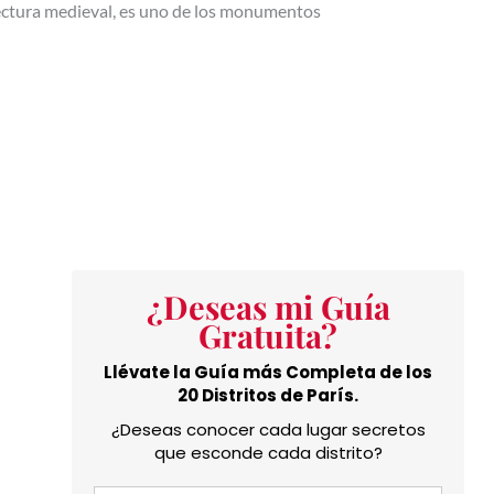
uitectura medieval, es uno de los monumentos
¿Deseas mi Guía
Gratuita?
Llévate la Guía más Completa de los
20 Distritos de París.
¿Deseas conocer cada lugar secretos
que esconde cada distrito?