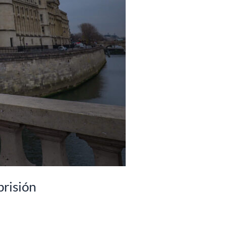
prisión