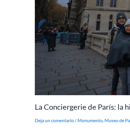
La Conciergerie de París: la h
Deja un comentario
/
Monumento
,
Museo de Pa