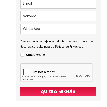
Puedes darte de baja en cualquier momento. Para más
detalles, consulta nuestra Política de Privacidad.
Guía Gratuita
QUIERO MI GUÍA