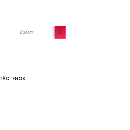
TÁCTENOS