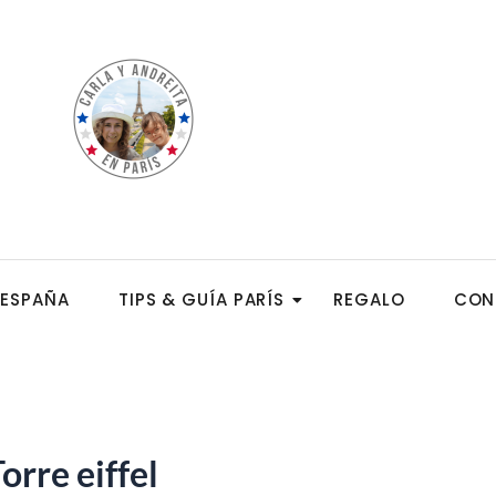
ESPAÑA
TIPS & GUÍA PARÍS
REGALO
CON
orre eiffel