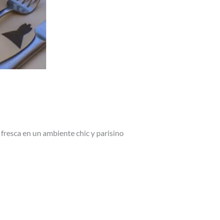
 fresca en un ambiente chic y parisino