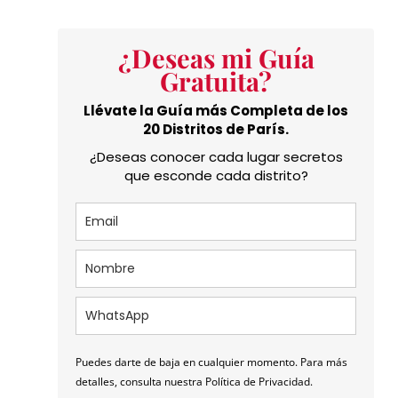
¿Deseas mi Guía
Gratuita?
Llévate la Guía más Completa de los
20 Distritos de París.
¿Deseas conocer cada lugar secretos
que esconde cada distrito?
Puedes darte de baja en cualquier momento. Para más
detalles, consulta nuestra Política de Privacidad.