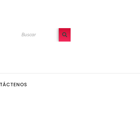
TÁCTENOS