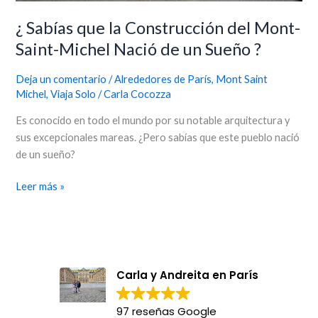
?
¿ Sabías que la Construcción del Mont-
Saint-Michel Nació de un Sueño ?
Deja un comentario
/
Alrededores de París
,
Mont Saint
Michel
,
Viaja Solo
/
Carla Cocozza
Es conocido en todo el mundo por su notable arquitectura y
sus excepcionales mareas. ¿Pero sabías que este pueblo nació
de un sueño?
Leer más »
Carla y Andreita en París
97 reseñas Google