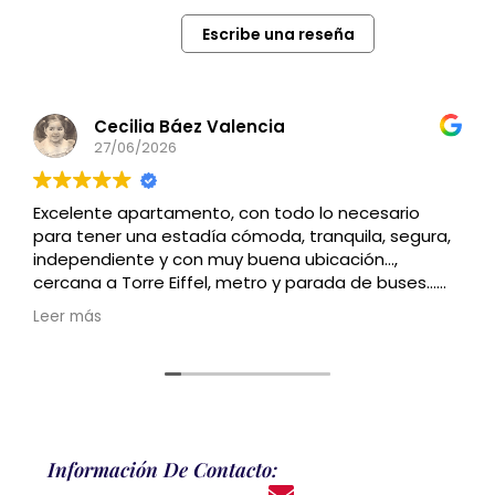
Escribe una reseña
Cecilia Báez Valencia
27/06/2026
Excelente apartamento, con todo lo necesario
para tener una estadía cómoda, tranquila, segura,
independiente y con muy buena ubicación…,
cercana a Torre Eiffel, metro y parada de buses…
Recomendado
Leer más
Información De Contacto: