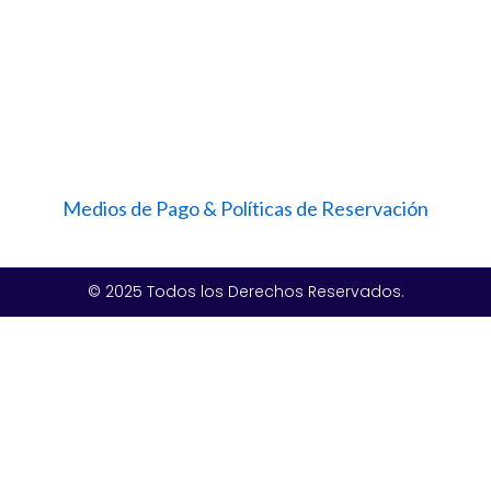
Medios de Pago & Políticas de Reservación
© 2025 Todos los Derechos Reservados.