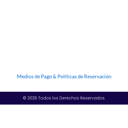
Medios de Pago & Políticas de Reservación
© 2025 Todos los Derechos Reservados.