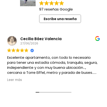
97 reseñas Google
Escribe una reseña
Cecilia Báez Valencia
27/06/2026
Excelente apartamento, con todo lo necesario
para tener una estadía cómoda, tranquila, segura,
independiente y con muy buena ubicación…,
cercana a Torre Eiffel, metro y parada de buses…
Recomendado
Leer más