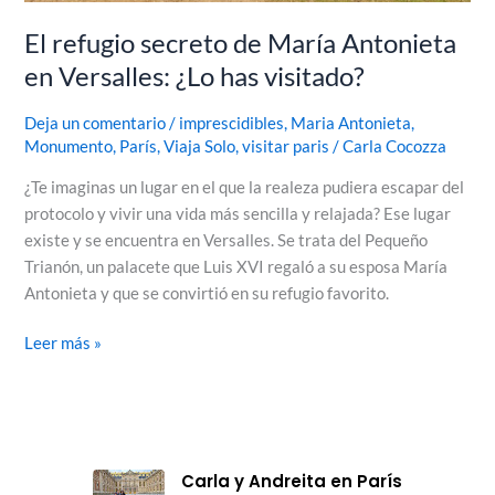
El refugio secreto de María Antonieta
en Versalles: ¿Lo has visitado?
Deja un comentario
/
imprescidibles
,
Maria Antonieta
,
Monumento
,
París
,
Viaja Solo
,
visitar paris
/
Carla Cocozza
¿Te imaginas un lugar en el que la realeza pudiera escapar del
protocolo y vivir una vida más sencilla y relajada? Ese lugar
existe y se encuentra en Versalles. Se trata del Pequeño
Trianón, un palacete que Luis XVI regaló a su esposa María
Antonieta y que se convirtió en su refugio favorito.
Leer más »
Carla y Andreita en París