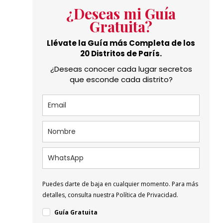
¿Deseas mi Guía
Gratuita?
Llévate la Guía más Completa de los
20 Distritos de París.
¿Deseas conocer cada lugar secretos
que esconde cada distrito?
Puedes darte de baja en cualquier momento. Para más
detalles, consulta nuestra Política de Privacidad.
Guía Gratuita