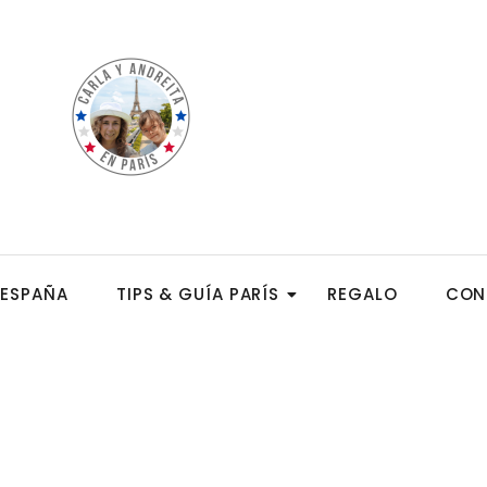
ESPAÑA
TIPS & GUÍA PARÍS
REGALO
CON