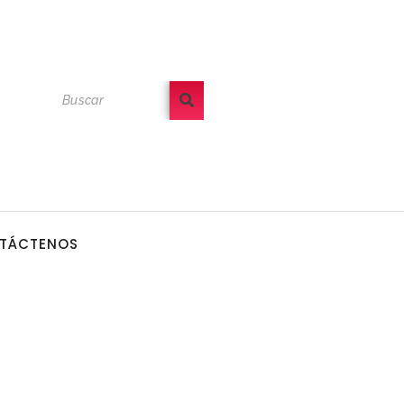
TÁCTENOS