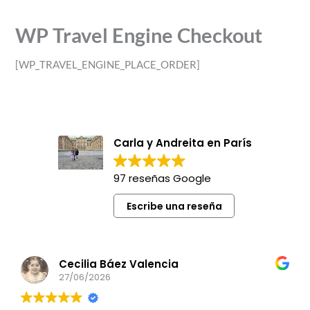
WP Travel Engine Checkout
[WP_TRAVEL_ENGINE_PLACE_ORDER]
Carla y Andreita en París
97 reseñas Google
Escribe una reseña
Cecilia Báez Valencia
27/06/2026