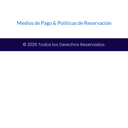
Medios de Pago & Políticas de Reservación
© 2025 Todos los Derechos Reservados.