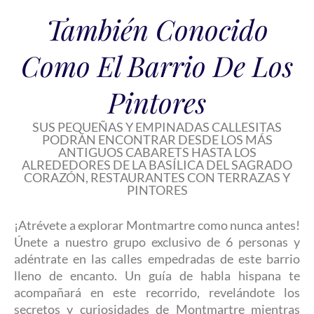
También Conocido
Como El Barrio De Los
Pintores
SUS PEQUEÑAS Y EMPINADAS CALLESITAS
PODRÁN ENCONTRAR DESDE LOS MÁS
ANTIGUOS CABARETS HASTA LOS
ALREDEDORES DE LA BASÍLICA DEL SAGRADO
CORAZÓN, RESTAURANTES CON TERRAZAS Y
PINTORES
¡Atrévete a explorar Montmartre como nunca antes!
Únete a nuestro grupo exclusivo de 6 personas y
adéntrate en las calles empedradas de este barrio
lleno de encanto. Un guía de habla hispana te
acompañará en este recorrido, revelándote los
secretos y curiosidades de Montmartre mientras