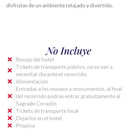
disfrutas de un ambiente relajado y divertido.
No Incluye
Recojo del hotel
Tickets de transporte público, no se van a
necesitar durante el recorrido.
Alimentación
Entradas a los museos y monumentos, al final
del recorrido podrás entrar gratuitamente al
Sagrado Corazón
Tickets de transporte local
Dejarlos en el hotel
Propina