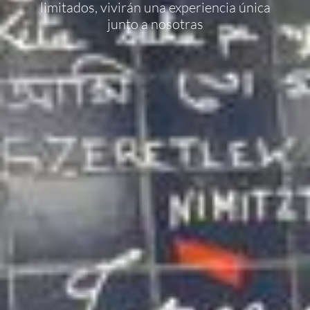
limitados, vivirán una experiencia única
junto a nosotras