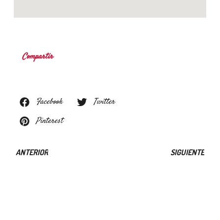
Compartir
Facebook
Twitter
Pinterest
ANTERIOR
SIGUIENTE