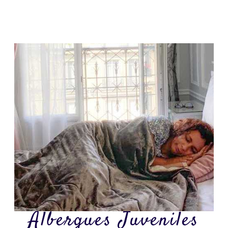
Albergues Juveniles