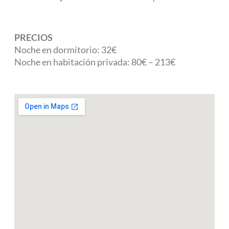
PRECIOS
Noche en dormitorio: 32€
Noche en habitación privada: 80€ – 213€