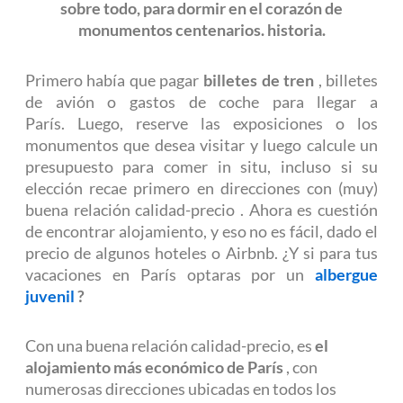
sobre todo, para dormir en el corazón de
monumentos centenarios. historia.
Primero había que pagar
billetes de tren
, billetes
de avión o gastos de coche para llegar a
París. Luego, reserve las
exposiciones
o
los
monumentos
que desea visitar y luego calcule un
presupuesto para comer in situ, incluso si su
elección recae primero en direcciones
con (muy)
buena relación calidad-precio
. Ahora es cuestión
de encontrar alojamiento, y eso no es fácil, dado el
precio de algunos hoteles o Airbnb. ¿Y si para tus
vacaciones en París optaras por un
albergue
juvenil
?
Con una buena relación calidad-precio, es
el
alojamiento más económico de París
, con
numerosas direcciones ubicadas en todos los