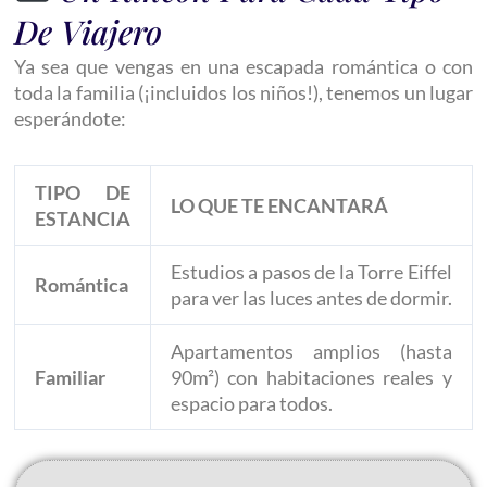
De Viajero
Ya sea que vengas en una escapada romántica o con
toda la familia (¡incluidos los niños!), tenemos un lugar
esperándote:
TIPO DE
LO QUE TE ENCANTARÁ
ESTANCIA
Estudios a pasos de la Torre Eiffel
Romántica
para ver las luces antes de dormir.
Apartamentos amplios (hasta
Familiar
90m²) con habitaciones reales y
espacio para todos.