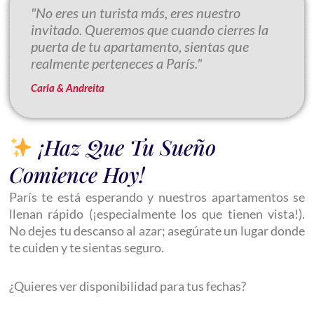
"No eres un turista más, eres nuestro
invitado. Queremos que cuando cierres la
puerta de tu apartamento, sientas que
realmente perteneces a París."
Carla & Andreita
¡Haz Que Tu Sueño
Comience Hoy!
París te está esperando y nuestros apartamentos se
llenan rápido (¡especialmente los que tienen vista!).
No dejes tu descanso al azar; asegúrate un lugar donde
te cuiden y te sientas seguro.
¿Quieres ver disponibilidad para tus fechas?