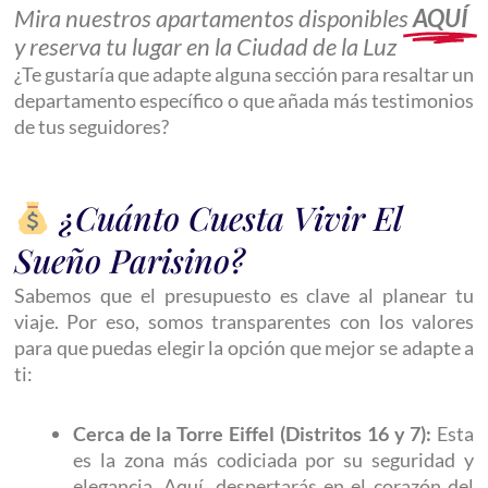
Mira nuestros apartamentos disponibles
AQUÍ
y reserva tu lugar en la Ciudad de la Luz
¿Te gustaría que adapte alguna sección para resaltar un
departamento específico o que añada más testimonios
de tus seguidores?
¿Cuánto Cuesta Vivir El
Sueño Parisino?
Sabemos que el presupuesto es clave al planear tu
viaje. Por eso, somos transparentes con los valores
para que puedas elegir la opción que mejor se adapte a
ti:
Cerca de la Torre Eiffel (Distritos 16 y 7):
Esta
es la zona más codiciada por su seguridad y
elegancia. Aquí, despertarás en el corazón del