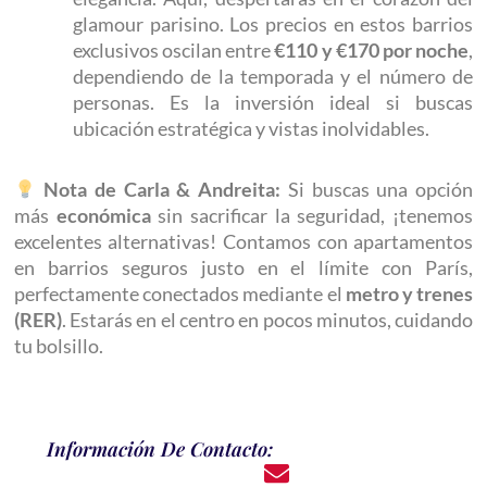
glamour parisino. Los precios en estos barrios
exclusivos oscilan entre
€110 y €170 por noche
,
dependiendo de la temporada y el número de
personas. Es la inversión ideal si buscas
ubicación estratégica y vistas inolvidables.
Nota de Carla & Andreita:
Si buscas una opción
más
económica
sin sacrificar la seguridad, ¡tenemos
excelentes alternativas! Contamos con apartamentos
en barrios seguros justo en el límite con París,
perfectamente conectados mediante el
metro y trenes
(RER)
. Estarás en el centro en pocos minutos, cuidando
tu bolsillo.
Información De Contacto: