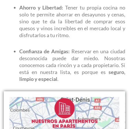
Ahorro y Libertad:
Tener tu propia cocina no
solo te permite ahorrar en desayunos y cenas,
sino que te da la libertad de comprar esos
quesos y vinos increíbles en el mercado local y
disfrutarlos a tu ritmo.
Confianza de Amigas:
Reservar en una ciudad
desconocida puede dar miedo. Nosotras
conocemos cada rincón y a cada propietario. Si
está en nuestra lista, es porque es
seguro,
limpio y especial
.