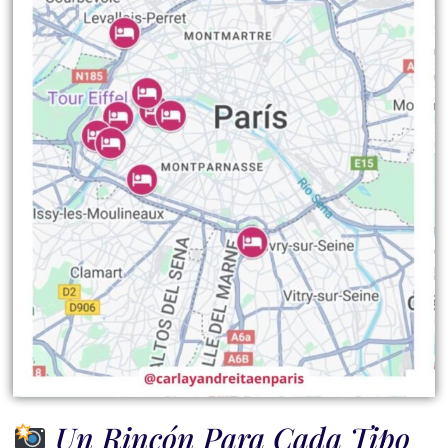
Un Rincón Para Cada Tipo