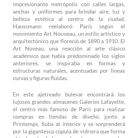
impresionante metrópolis con calles largas,
anchas y uniformes para brindar aire, luz y
belleza estética al centro de la ciudad.
Haussmann reelaboró París según el
movimiento Art Nouveau, un estilo artístico y
arquitectónico que floreció de 1890 a 1910. El
Art Noveau, una reacción al arte clásico
académico que había predominado los siglos
anteriores, se inspiraba en formas y
estructuras naturales, acentuadas por líneas
curvas y figuras fluidas.
En este ajetreado bulevar encontrará los
lujosos grandes almacenes Galeries Lafayette,
el centro más famoso de París para realizar
compras en tiendas de diseño, junto a
Printemps. Suba al interior y se sorprenderá
por la gigantesca cúpula de vidriera que forma