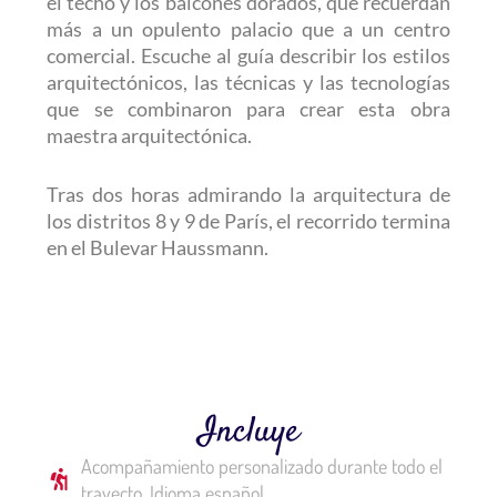
el techo y los balcones dorados, que recuerdan
más a un opulento palacio que a un centro
comercial. Escuche al guía describir los estilos
arquitectónicos, las técnicas y las tecnologías
que se combinaron para crear esta obra
maestra arquitectónica.
Tras dos horas admirando la arquitectura de
los distritos 8 y 9 de París, el recorrido termina
en el Bulevar Haussmann.
Incluye
Acompañamiento personalizado durante todo el
trayecto, Idioma español.