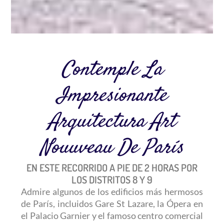
Contemple La
Impresionante
Arquitectura Art
Nouuveau De París
EN ESTE RECORRIDO A PIE DE 2 HORAS POR
LOS DISTRITOS 8 Y 9
Admire algunos de los edificios más hermosos
de París, incluidos Gare St Lazare, la Ópera en
el Palacio Garnier y el famoso centro comercial