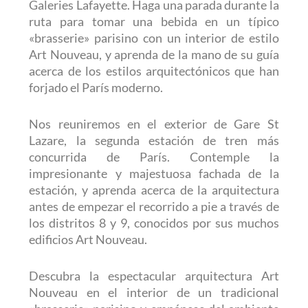
Galeries Lafayette. Haga una parada durante la
ruta para tomar una bebida en un típico
«brasserie» parisino con un interior de estilo
Art Nouveau, y aprenda de la mano de su guía
acerca de los estilos arquitectónicos que han
forjado el París moderno.
Nos reuniremos en el exterior de Gare St
Lazare, la segunda estación de tren más
concurrida de París. Contemple la
impresionante y majestuosa fachada de la
estación, y aprenda acerca de la arquitectura
antes de empezar el recorrido a pie a través de
los distritos 8 y 9, conocidos por sus muchos
edificios Art Nouveau.
Descubra la espectacular arquitectura Art
Nouveau en el interior de un tradicional