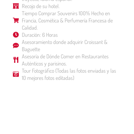
Recojo de su hotel.
Tiempo Comprar Souvenirs 100% Hecho en
Francia, Cosmética & Perfumería Francesa de
Calidad.
Duración: 6 Horas
Asesoramiento donde adquirir Croissant &
Baguette
Asesoría de Dónde Comer en Restaurantes
Auténticos y parisinos.
Tour Fotográfico (Todas las fotos enviadas y las
10 mejores fotos editadas)