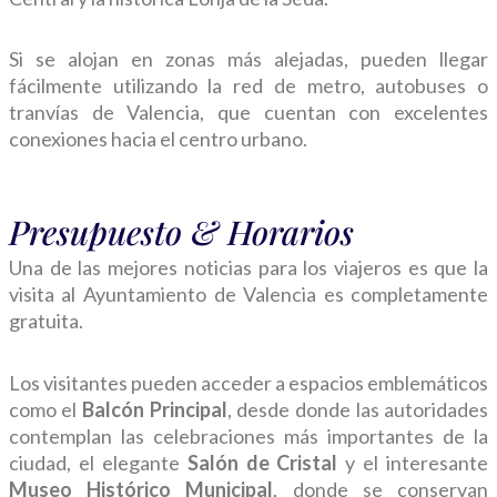
Si se alojan en zonas más alejadas, pueden llegar
fácilmente utilizando la red de metro, autobuses o
tranvías de Valencia, que cuentan con excelentes
conexiones hacia el centro urbano.
Presupuesto & Horarios
Una de las mejores noticias para los viajeros es que la
visita al Ayuntamiento de Valencia es completamente
gratuita.
Los visitantes pueden acceder a espacios emblemáticos
como el
Balcón Principal
, desde donde las autoridades
contemplan las celebraciones más importantes de la
ciudad, el elegante
Salón de Cristal
y el interesante
Museo Histórico Municipal
, donde se conservan