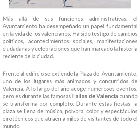
Más allá de sus funciones administrativas, el
Ayuntamiento ha desempeñado un papel fundamental
en la vida de los valencianos. Ha sido testigo de cambios
políticos, acontecimientos sociales, manifestaciones
ciudadanas y celebraciones que han marcado la historia
reciente de la ciudad.
Frente al edificio se extiende la Plaza del Ayuntamiento,
uno de los lugares más animados y concurridos de
Valencia. A lo largo del año acoge numerosos eventos,
pero es durante las famosas
Fallas de Valencia
cuando
se transforma por completo. Durante estas fiestas, la
plaza se llena de música, pólvora, color y espectáculos
pirotécnicos que atraen a miles de visitantes de todo el
mundo.