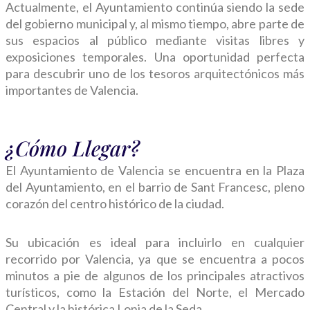
Actualmente, el Ayuntamiento continúa siendo la sede
del gobierno municipal y, al mismo tiempo, abre parte de
sus espacios al público mediante visitas libres y
exposiciones temporales. Una oportunidad perfecta
para descubrir uno de los tesoros arquitectónicos más
importantes de Valencia.
¿Cómo Llegar?
El Ayuntamiento de Valencia se encuentra en la Plaza
del Ayuntamiento, en el barrio de Sant Francesc, pleno
corazón del centro histórico de la ciudad.
Su ubicación es ideal para incluirlo en cualquier
recorrido por Valencia, ya que se encuentra a pocos
minutos a pie de algunos de los principales atractivos
turísticos, como la Estación del Norte, el Mercado
Central y la histórica Lonja de la Seda.