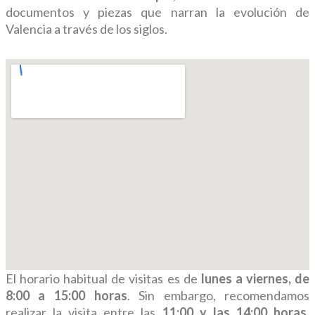
documentos y piezas que narran la evolución de
Valencia a través de los siglos.
El horario habitual de visitas es de
lunes a viernes, de
8:00 a 15:00 horas
. Sin embargo, recomendamos
realizar la visita entre las
11:00 y las 14:00 horas
,