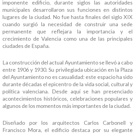
imponente edificio, durante siglos las autoridades
municipales desarrollaron sus funciones en distintos
lugares de la ciudad. No fue hasta finales del siglo XIX
cuando surgió la necesidad de construir una sede
permanente que reflejara la importancia y el
crecimiento de Valencia como una de las principales
ciudades de España.
La construcción del actual Ayuntamiento se llevó a cabo
entre 1906 y 1930. Su privilegiada ubicación en la Plaza
del Ayuntamiento no es casualidad: este espacio ha sido
durante décadas el epicentro de la vida social, cultural y
política valenciana. Desde aquí se han presenciado
acontecimientos históricos, celebraciones populares y
algunos de los momentos más importantes de la ciudad.
Diseñado por los arquitectos Carlos Carbonell y
Francisco Mora, el edificio destaca por su elegante