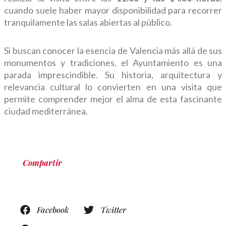
cuando suele haber mayor disponibilidad para recorrer
tranquilamente las salas abiertas al público.
Si buscan conocer la esencia de Valencia más allá de sus
monumentos y tradiciones, el Ayuntamiento es una
parada imprescindible. Su historia, arquitectura y
relevancia cultural lo convierten en una visita que
permite comprender mejor el alma de esta fascinante
ciudad mediterránea.
Compartir
Facebook
Twitter