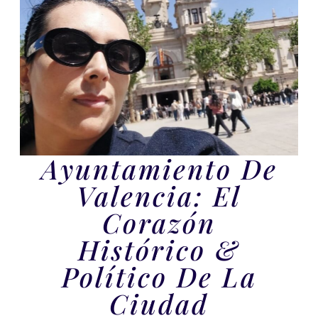
Ayuntamiento De
Valencia: El
Corazón
Histórico &
Político De La
Ciudad