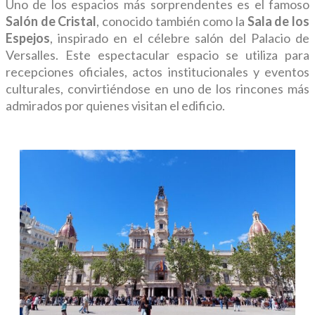
Uno de los espacios más sorprendentes es el famoso
Salón de Cristal
, conocido también como la
Sala de los
Espejos
, inspirado en el célebre salón del Palacio de
Versalles. Este espectacular espacio se utiliza para
recepciones oficiales, actos institucionales y eventos
culturales, convirtiéndose en uno de los rincones más
admirados por quienes visitan el edificio.