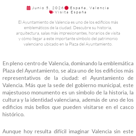
Junio 5, 2026
España
,
Valencia
Visita España
El Ayuntamiento de Valencia es uno de los edificios más
emblemáticos de la ciudad. Descubre su historia,
arquitectura, salas más impresionantes, horarios de visita
y cómo llegar a este importante símbolo del patrimonio
valenciano ubicado en la Plaza del Ayuntamiento.
En pleno centro de Valencia, dominando la emblemática
Plaza del Ayuntamiento, se alza uno de los edificios más
representativos de la ciudad: el Ayuntamiento de
Valencia. Más que la sede del gobierno municipal, este
majestuoso monumento es un símbolo de la historia, la
cultura y la identidad valenciana, además de uno de los
edificios más bellos que pueden visitarse en el casco
histórico.
Aunque hoy resulta difícil imaginar Valencia sin este