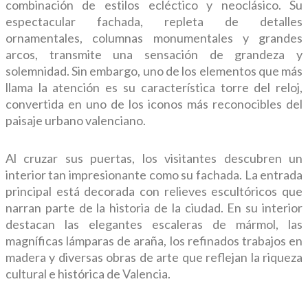
combinación de estilos ecléctico y neoclásico. Su
espectacular fachada, repleta de detalles
ornamentales, columnas monumentales y grandes
arcos, transmite una sensación de grandeza y
solemnidad. Sin embargo, uno de los elementos que más
llama la atención es su característica torre del reloj,
convertida en uno de los iconos más reconocibles del
paisaje urbano valenciano.
Al cruzar sus puertas, los visitantes descubren un
interior tan impresionante como su fachada. La entrada
principal está decorada con relieves escultóricos que
narran parte de la historia de la ciudad. En su interior
destacan las elegantes escaleras de mármol, las
magníficas lámparas de araña, los refinados trabajos en
madera y diversas obras de arte que reflejan la riqueza
cultural e histórica de Valencia.