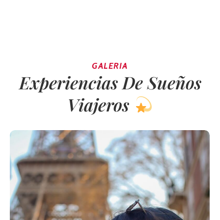
GALERIA
Experiencias De Sueños
Viajeros