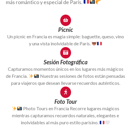
más romántico y especial de París.
Picnic
Un picnic en Francia es magia simple: baguette, queso, vino
y una vista inolvidable de París.
Sesión Fotográfica
Capturamos momentos únicos en los lugares más mágicos
de Francia.
Nuestras sesiones de fotos están pensadas
para viajeros que desean llevarse recuerdos auténticos.
Foto Tour
Photo Tours en Francia Recorre lugares mágicos
mientras capturamos recuerdos naturales, elegantes e
inolvidables al más puro estilo parisino.