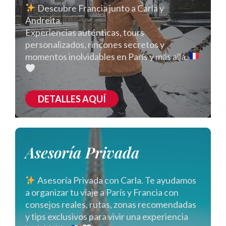
Descubre Francia junto a Carla y
Andreita.
Experiencias auténticas, tours
personalizados, rincones secretos y
momentos inolvidables en París y más allá.
DETALLES AQUÍ
Asesoría Privada
Asesoría Privada con Carla. Te ayudamos
a organizar tu viaje a París y Francia con
consejos reales, rutas, zonas recomendadas
y tips exclusivos para vivir una experiencia