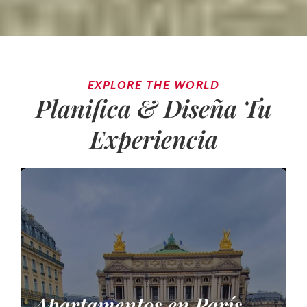
EXPLORE THE WORLD
Planifica & Diseña Tu
Experiencia
Apartamentos en París