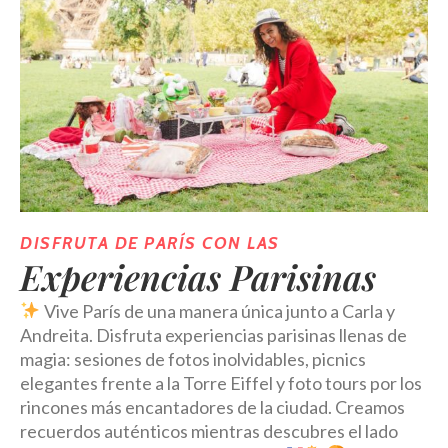
DISFRUTA DE PARÍS CON LAS
Experiencias Parisinas
Vive París de una manera única junto a Carla y
Andreita. Disfruta experiencias parisinas llenas de
magia: sesiones de fotos inolvidables, picnics
elegantes frente a la Torre Eiffel y foto tours por los
rincones más encantadores de la ciudad. Creamos
recuerdos auténticos mientras descubres el lado