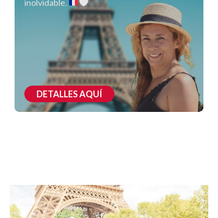
inolvidable.
DETALLES AQUÍ