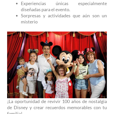
Experiencias únicas especialmente
diseñadas para el evento.
Sorpresas y actividades que aún son un
misterio
¡La oportunidad de revivir 100 años de nostalgia
de Disney y crear recuerdos memorables con tu
familia!