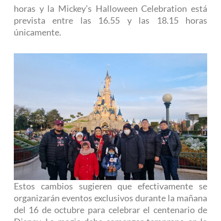
horas y la Mickey’s Halloween Celebration está
prevista entre las 16.55 y las 18.15 horas
únicamente.
Estos cambios sugieren que efectivamente se
organizarán eventos exclusivos durante la mañana
del 16 de octubre para celebrar el centenario de