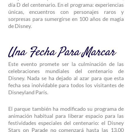
día D del centenario. En el programa: experiencias
únicas, encuentros con personajes raros y
sorpresas para sumergirse en 100 años de magia
de Disney.
Una Fecha Para Marcar
Este evento promete ser la culminación de las
celebraciones mundiales del centenario de
Disney. Nada se ha dejado al azar para que esta
fecha sea inolvidable para todos los visitantes de
Disneyland París.
El parque también ha modificado su programa de
animación habitual para liberar espacio para las
festividades especiales del centenario: el Disney
Stars on Parade no comenzará hasta las 13.00