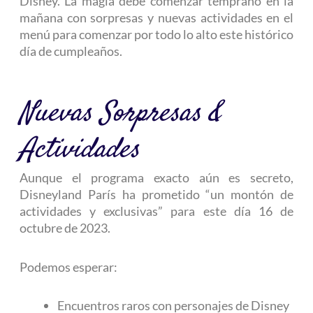
Disney. La magia debe comenzar temprano en la
mañana con sorpresas y nuevas actividades en el
menú para comenzar por todo lo alto este histórico
día de cumpleaños.
Nuevas Sorpresas &
Actividades
Aunque el programa exacto aún es secreto,
Disneyland París ha prometido “un montón de
actividades y exclusivas” para este día 16 de
octubre de 2023.
Podemos esperar:
Encuentros raros con personajes de Disney