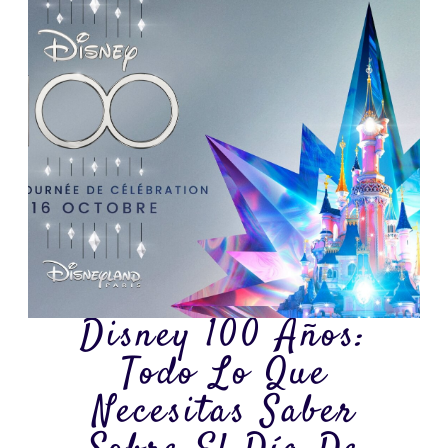
Disney 100 Años:
Todo Lo Que
Necesitas Saber