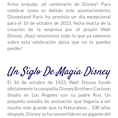
firma orejuda: ¡el centenario de Disney! Para
celebrar como es debido este acontecimiento,
Disneyland París ha previsto un día excepcional
para el 16 de octubre de 2023, fecha exacta de la
creación de la empresa por el propio Walt
Disney. ¡Aquí resumimos todo lo que ya sabemos
sobre esta celebración épica que no te puedes
perder!
Un Siglo De Magia Disney
El 16 de octubre de 1923, Walt Disney fundó
oficialmente la compañía Disney Brothers Cartoon
Studio en Los Ángeles con su padre Roy. Un
pequeño estudio de animación que llegaría a ser
mucho más grande que la Naturaleza… 100 años
después, Disney se ha convertido en un gigante del