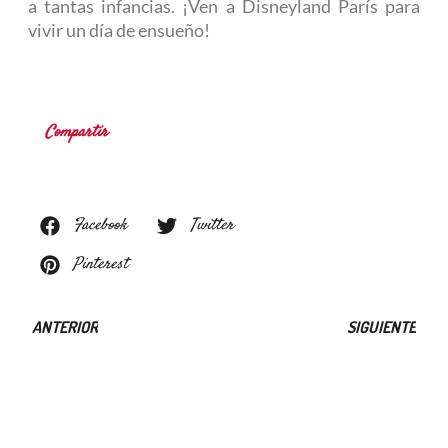
a tantas infancias. ¡Ven a Disneyland París para
vivir un día de ensueño!
Compartir
Facebook
Twitter
Pinterest
ANTERIOR
SIGUIENTE