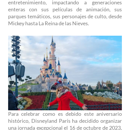
entretenimiento, impactando a generaciones
enteras con sus películas de animación, sus
parques temáticos, sus personajes de culto, desde
Mickey hasta La Reina de las Nieves.
Para celebrar como es debido este aniversario
histórico, Disneyland París ha decidido organizar
una jornada excepcional el 16 de octubre de 2023,