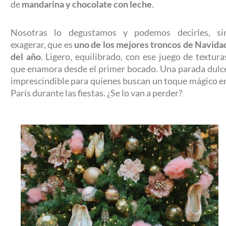
de
mandarina y chocolate con leche
.
Nosotras lo degustamos y podemos decirles, si
exagerar, que es
uno de los mejores troncos de Navida
del año
. Ligero, equilibrado, con ese juego de textura
que enamora desde el primer bocado. Una parada dulc
imprescindible para quienes buscan un toque mágico e
París durante las fiestas. ¿Se lo van a perder?