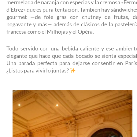
mermelada de naranja con especias y la cremosa «Ferm
d’Étrez» que es pura tentación. También hay sándwiche
gourmet —de foie gras con chutney de frutas, d
bogavante y más— además de clásicos de la pastelerí
francesa como el Milhojas y el Opéra.
Todo servido con una bebida caliente y ese ambient
elegante que hace que cada bocado se sienta especial
Una parada perfecta para dejarse consentir en París
¿Listos para vivirlo juntas?