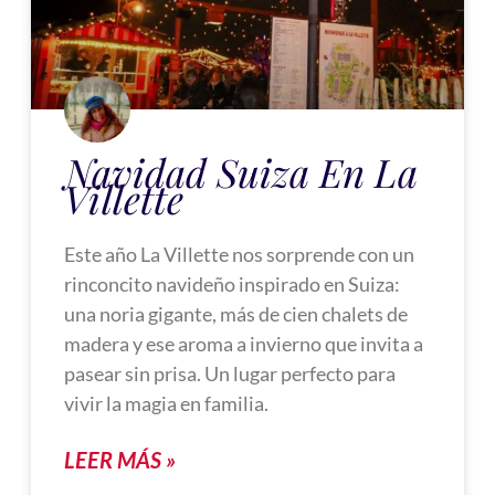
Navidad Suiza En La
Villette
Este año La Villette nos sorprende con un
rinconcito navideño inspirado en Suiza:
una noria gigante, más de cien chalets de
madera y ese aroma a invierno que invita a
pasear sin prisa. Un lugar perfecto para
vivir la magia en familia.
LEER MÁS »