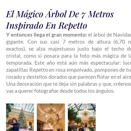
El Mágico Árbol De 7 Metros
Inspirado En Repetto
Y entonces llega el gran momento:
el árbol de Navida
gigante. Con sus casi 7 metros de altura (6,70 
exactos), se alza majestuoso justo bajo el techo d
cristal, como si posara para la foto más mágica de l
temporada. Este año está aún más espectacular: luc
zapatillas Repetto en rosa empolvado, pompones de tu
rosado y destellos dorados que parecen flotar en el aire
Una decoración que te deja sin palabras y que, créenos
vas a querer fotografiar desde todos los ángulos.