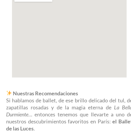
Nuestras Recomendaciones
Si hablamos de ballet, de ese brillo delicado del tul, d
zapatillas rosadas y de la magia eterna de
La Bell
Durmiente
… entonces tenemos que llevarte a uno d
nuestros descubrimientos favoritos en París:
el Balle
de las Luces
.