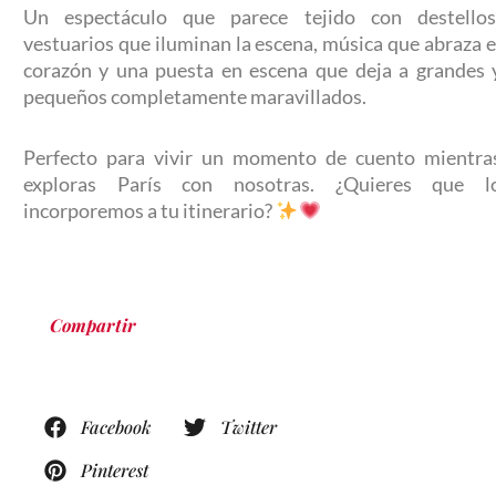
Un espectáculo que parece tejido con destellos
vestuarios que iluminan la escena, música que abraza e
corazón y una puesta en escena que deja a grandes 
pequeños completamente maravillados.
Perfecto para vivir un momento de cuento mientra
exploras París con nosotras. ¿Quieres que l
incorporemos a tu itinerario?
Compartir
Facebook
Twitter
Pinterest