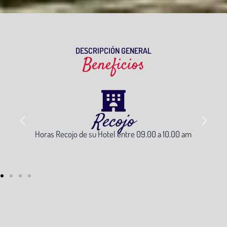
DESCRIPCIÓN GENERAL
Beneficios
Recojo
Horas Recojo de su Hotel entre 09.00 a 10.00 am