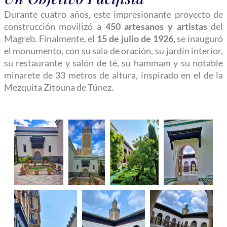
Durante cuatro años, este impresionante proyecto de
construcción movilizó a
450 artesanos y artistas
del
Magreb. Finalmente, el
15 de julio de 1926,
se inauguró
el monumento, con su sala de oración, su jardín interior,
su restaurante y salón de té, su hammam y su notable
minarete de 33 metros de altura, inspirado en el de la
Mezquita Zitouna de Túnez.