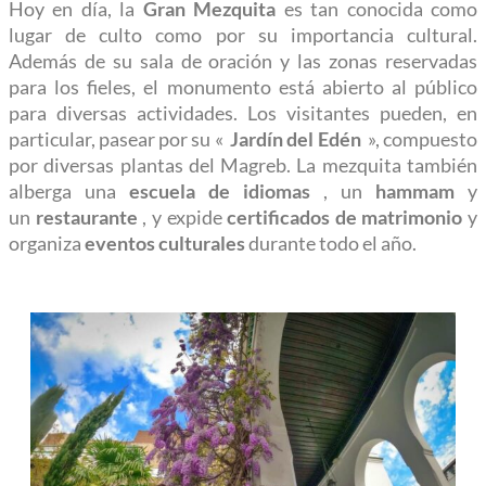
Hoy en día, la
Gran Mezquita
es tan conocida como
lugar de culto como por su importancia cultural.
Además de su sala de oración y las zonas reservadas
para los fieles, el monumento está abierto al público
para diversas actividades. Los visitantes pueden, en
particular, pasear por su «
Jardín del Edén
», compuesto
por diversas plantas del Magreb. La mezquita también
alberga una
escuela de idiomas
, un
hammam
y
un
restaurante
, y expide
certificados de matrimonio
y
organiza
eventos culturales
durante todo el año.