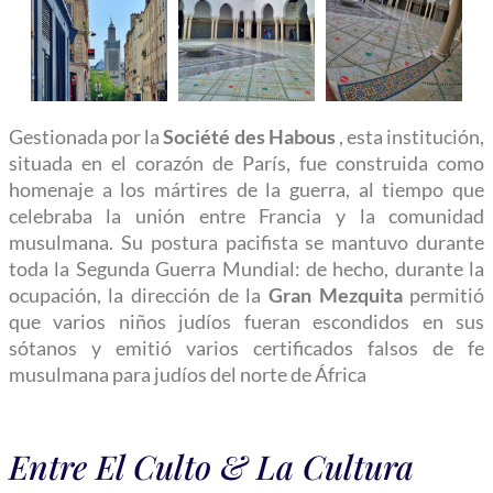
Gestionada por la
Société des Habous
, esta institución,
situada en el corazón de París, fue construida como
homenaje a los mártires de la guerra, al tiempo que
celebraba la unión entre Francia y la comunidad
musulmana. Su postura pacifista se mantuvo durante
toda la Segunda Guerra Mundial: de hecho, durante la
ocupación, la dirección de la
Gran Mezquita
permitió
que varios niños judíos fueran escondidos en sus
sótanos y emitió varios certificados falsos de fe
musulmana para judíos del norte de África
Entre El Culto & La Cultura