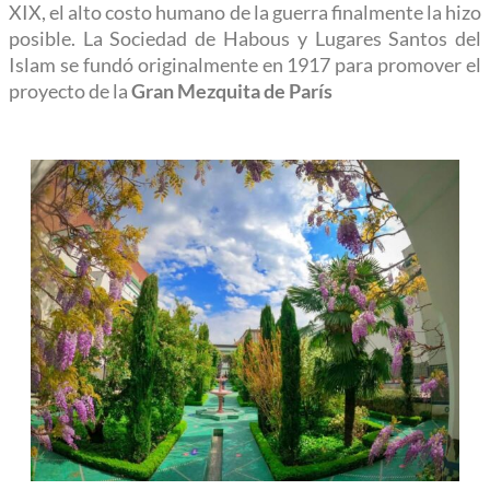
XIX, el alto costo humano de la guerra finalmente la hizo
posible. La Sociedad de Habous y Lugares Santos del
Islam se
fundó originalmente en 1917 para promover el
proyecto de la
Gran Mezquita de París