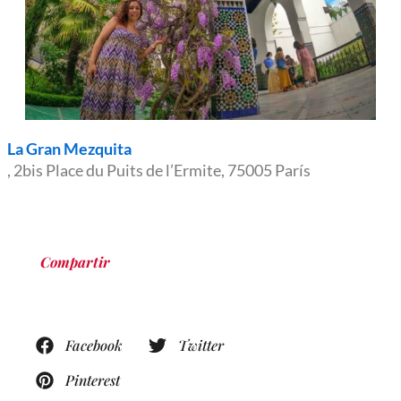
La Gran Mezquita
, 2bis Place du Puits de l’Ermite, 75005 París
Compartir
Facebook
Twitter
Pinterest