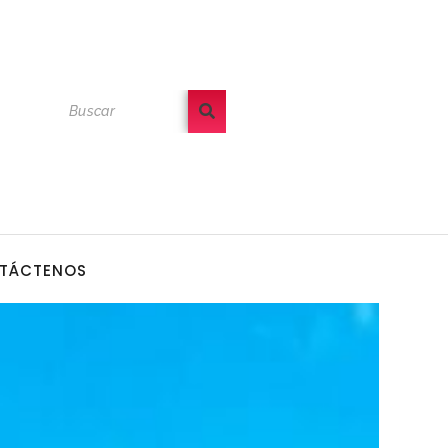
TÁCTENOS