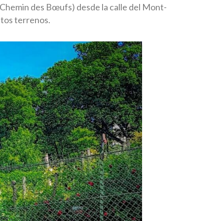
(Chemin des Bœufs) desde la calle del Mont-
stos terrenos.