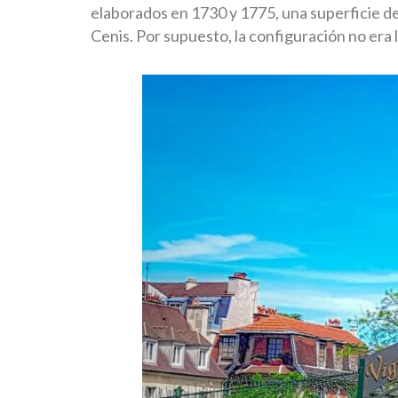
elaborados en 1730 y 1775, una superficie de
Cenis. Por supuesto, la configuración no era 