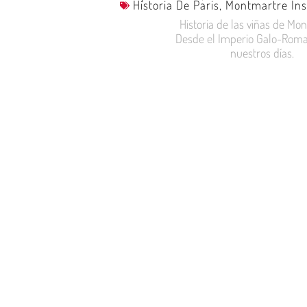
Historia De Paris
,
Montmartre Ins
Historia de las viñas de Mo
Desde el Imperio Galo-Rom
nuestros días.