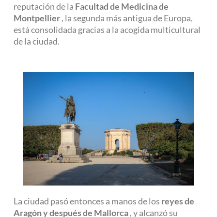
reputación de la
Facultad de Medicina de
Montpellier
, la segunda más antigua de Europa,
está consolidada gracias a la acogida multicultural
de la ciudad.
La ciudad pasó entonces a manos de los
reyes de
Aragón y después de Mallorca
, y alcanzó su