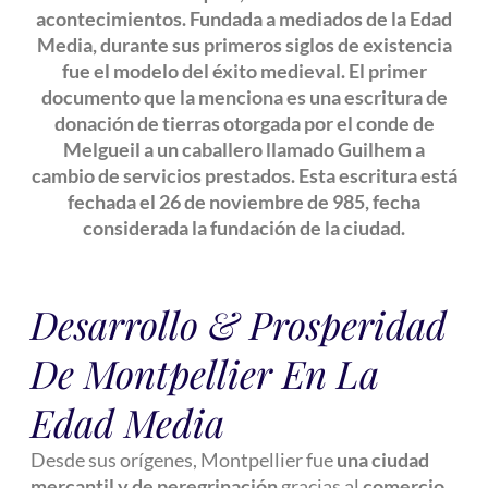
acontecimientos. Fundada a mediados de la Edad
Media, durante sus primeros siglos de existencia
fue el modelo del éxito medieval. El primer
documento que la menciona es una escritura de
donación de tierras otorgada por el conde de
Melgueil a un caballero llamado Guilhem a
cambio de servicios prestados. Esta escritura está
fechada el 26 de noviembre de 985, fecha
considerada la fundación de la ciudad.
Desarrollo & Prosperidad
De Montpellier En La
Edad Media
Desde sus orígenes, Montpellier fue
una ciudad
mercantil y de peregrinación
gracias al
comercio