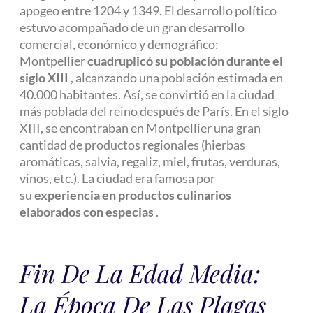
apogeo entre 1204 y 1349. El desarrollo político
estuvo acompañado de un gran desarrollo
comercial, económico y demográfico:
Montpellier
cuadruplicó su población durante el
siglo XIII
, alcanzando una población estimada en
40.000 habitantes. Así, se convirtió en la ciudad
más poblada del reino después de París. En el siglo
XIII, se encontraban en Montpellier una gran
cantidad de productos regionales (hierbas
aromáticas, salvia, regaliz, miel, frutas, verduras,
vinos, etc.). La ciudad era famosa por
su
experiencia en productos culinarios
elaborados con especias
.
Fin De La Edad Media:
La Época De Las Plagas