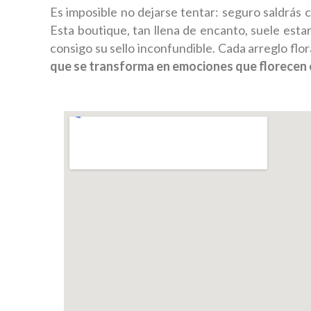
Es imposible no dejarse tentar: seguro saldrás 
Esta boutique, tan llena de encanto, suele est
consigo su sello inconfundible. Cada arreglo flo
que se transforma en emociones que florecen 