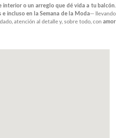
 interior o un arreglo que dé vida a tu balcón
.
 e incluso en la Semana de la Moda
— llevando
ado, atención al detalle y, sobre todo, con
amor