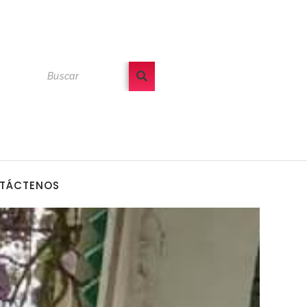
TÁCTENOS