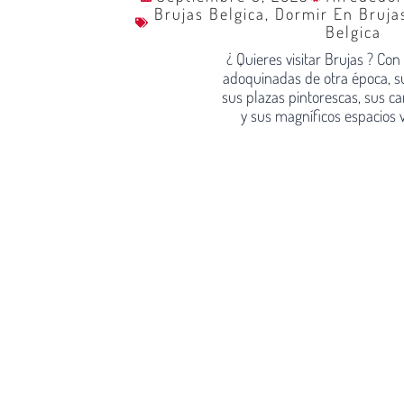
Brujas Belgica
,
Dormir En Bruja
Belgica
¿ Quieres visitar Brujas ? Con
adoquinadas de otra época, s
sus plazas pintorescas, sus 
y sus magníficos espacios