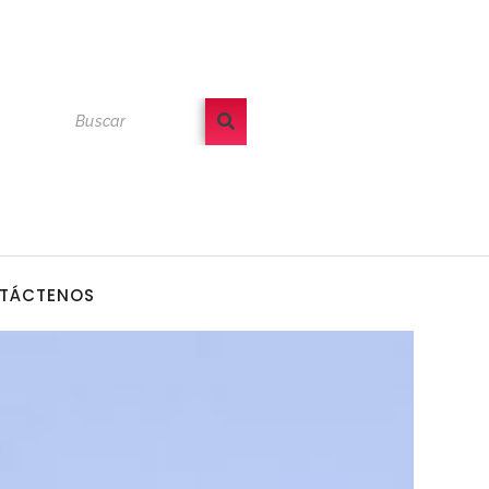
TÁCTENOS