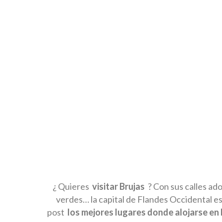
¿ Quieres
visitar Brujas
? Con sus calles ado
verdes… la capital de Flandes Occidental e
post
los mejores lugares donde alojarse en 