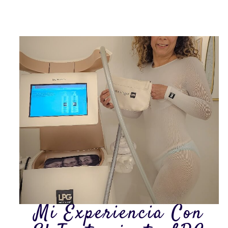
Mi Experiencia Con