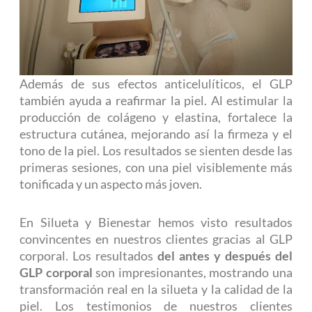
Además de sus efectos anticelulíticos, el GLP
también ayuda a reafirmar la piel. Al estimular la
producción de colágeno y elastina, fortalece la
estructura cutánea, mejorando así la firmeza y el
tono de la piel. Los resultados se sienten desde las
primeras sesiones, con una piel visiblemente más
tonificada y un aspecto más joven.
En Silueta y Bienestar hemos visto resultados
convincentes en nuestros clientes gracias al GLP
corporal. Los resultados
del antes y después del
GLP corporal
son impresionantes, mostrando una
transformación real en la silueta y la calidad de la
piel. Los testimonios de nuestros clientes