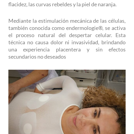
flacidez, las curvas rebeldes y la piel de naranja.
Mediante la estimulación mecánica de las células,
también conocida como endermologie®, se activa
el proceso natural del despertar celular. Esta
técnica no causa dolor ni invasividad, brindando
una experiencia placentera y sin efectos
secundarios no deseados