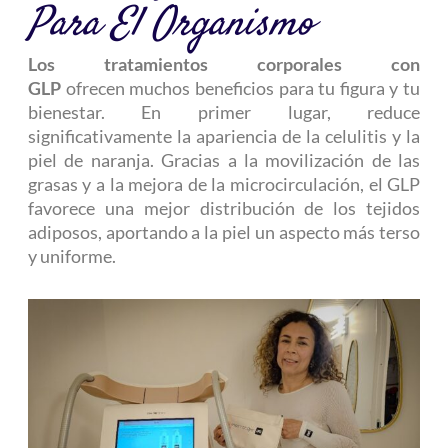
Para El Organismo
Los tratamientos corporales con
GLP
ofrecen muchos beneficios para tu figura y tu
bienestar. En primer lugar, reduce
significativamente la apariencia de la celulitis y la
piel de naranja. Gracias a la movilización de las
grasas y a la mejora de la microcirculación, el GLP
favorece una mejor distribución de los tejidos
adiposos, aportando a la piel un aspecto más terso
y uniforme.