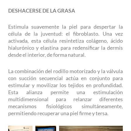
DESHACERSE DE LA GRASA
Estimula suavemente la piel para despertar la
célula de la juventud: el fibroblasto. Una vez
activada, esta célula resintetiza colágeno, ácido
hialurónico y elastina para redensificar la dermis
desde el interior, de forma natural.
La combinación del rodillo motorizado y la válvula
con succión secuencial actúa en conjunto para
estimular y movilizar los tejidos en profundidad.
Esta alianza permite una estimulación
multidimensional para relanzar diferentes
mecanismos fisiológicos simultáneamente,
permitiendo recuperar una piel firme y tersa.