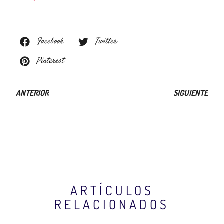
Facebook
Twitter
Pinterest
ANTERIOR
SIGUIENTE
ARTÍCULOS
RELACIONADOS