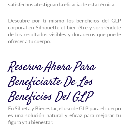
satisfechos atestiguan la eficacia de esta técnica.
Descubre por ti mismo los beneficios del GLP
corporal en Silhouette et bien-être y sorpréndete
de los resultados visibles y duraderos que puede
ofrecer a tu cuerpo.
Reserva Ahora Para
Beneficiarte De Los
Beneficios Del GLP
En Silueta y Bienestar, el uso de GLP para el cuerpo
es una solución natural y eficaz para mejorar tu
figura y tu bienestar.