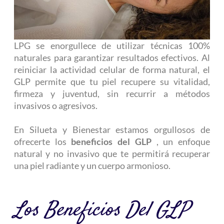
LPG se enorgullece de utilizar técnicas 100%
naturales para garantizar resultados efectivos. Al
reiniciar la actividad celular de forma natural, el
GLP permite que tu piel recupere su vitalidad,
firmeza y juventud, sin recurrir a métodos
invasivos o agresivos.
En Silueta y Bienestar estamos orgullosos de
ofrecerte los
beneficios del GLP
, un enfoque
natural y no invasivo que te permitirá recuperar
una piel radiante y un cuerpo armonioso.
Los Beneficios Del GLP