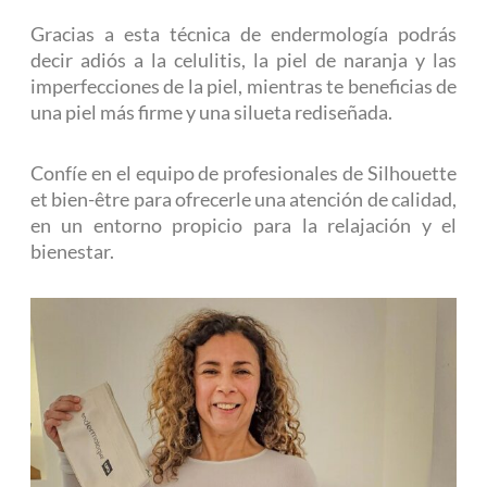
Gracias a esta técnica de endermología podrás
decir adiós a la celulitis, la piel de naranja y las
imperfecciones de la piel, mientras te beneficias de
una piel más firme y una silueta rediseñada.
Confíe en el equipo de profesionales de Silhouette
et bien-être para ofrecerle una atención de calidad,
en un entorno propicio para la relajación y el
bienestar.