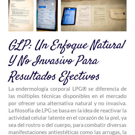
GLP: Un Enfoque Natural
Y No Invasivo Para
Resultados Efectivos
La endermología corporal LPG® se diferencia de
las múltiples técnicas disponibles en el mercado
por ofrecer una alternativa natural y no invasiva.
La filosofía de LPG se basa en la idea de reactivar la
actividad celular latente en el corazón de la piel, ya
sea del rostro o del cuerpo, para combatir diversas
manifestaciones antiestéticas como las arrugas, la