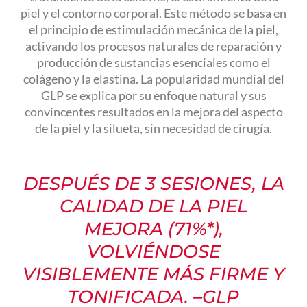
piel y el contorno corporal. Este método se basa en
el principio de estimulación mecánica de la piel,
activando los procesos naturales de reparación y
producción de sustancias esenciales como el
colágeno y la elastina. La popularidad mundial del
GLP se explica por su enfoque natural y sus
convincentes resultados en la mejora del aspecto
de la piel y la silueta, sin necesidad de cirugía.
DESPUÉS DE 3 SESIONES, LA
CALIDAD DE LA PIEL
MEJORA (71%*),
VOLVIÉNDOSE
VISIBLEMENTE MÁS FIRME Y
TONIFICADA. –GLP