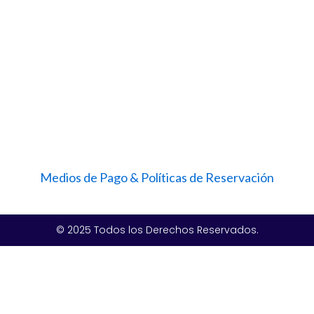
Medios de Pago & Políticas de Reservación
© 2025 Todos los Derechos Reservados.