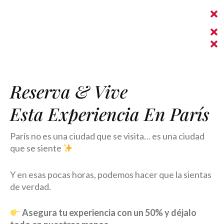
Reserva & Vive
Esta Experiencia En París
París no es una ciudad que se visita… es una ciudad
que se siente
Y en esas pocas horas, podemos hacer que la sientas
de verdad.
Asegura tu experiencia con un 50% y déjalo