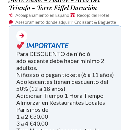
Triunfo - Torre Eiffel Duración
Acompañamiento en Español
Recojo del Hotel
Asesoramiento donde adquirir Croissant & Baguette
IMPORTANTE
Para DESCUENTO de niño ó
adolescente debe haber mínimo 2
adultos.
Niños solo pagan tickets (6 a 11 años)
Adolescentes tienen descuento del
50% (12 a 18 años)
Adicionar Tiempo 1 Hora Tiempo
Almorzar en Restaurantes Locales
Parisinos de
1 a 2 €30.00
3 a 4 €40.00