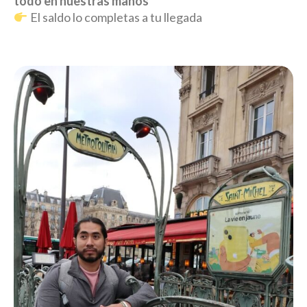
todo en nuestras manos
El saldo lo completas a tu llegada