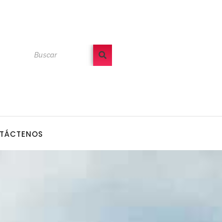
TÁCTENOS