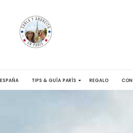
ESPAÑA
TIPS & GUÍA PARÍS
REGALO
CON