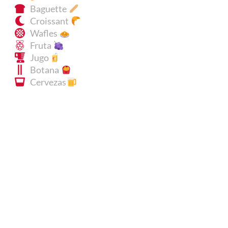
Baguette
Croissant
Wafles
Fruta
Jugo
Botana
Cervezas