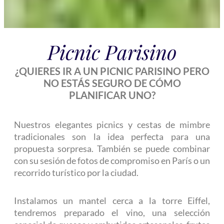
Picnic Parisino
¿QUIERES IR A UN PICNIC PARISINO PERO
NO ESTÁS SEGURO DE CÓMO
PLANIFICAR UNO?
Nuestros elegantes picnics y cestas de mimbre
tradicionales son la idea perfecta para una
propuesta sorpresa. También se puede combinar
con su sesión de fotos de compromiso en París o un
recorrido turístico por la ciudad.
Instalamos un mantel cerca a la torre Eiffel,
tendremos preparado el vino, una selección