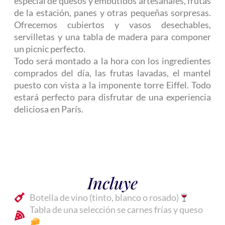
especial de quesos y embutidos artesanales, frutas
de la estación, panes y otras pequeñas sorpresas.
Ofrecemos cubiertos y vasos desechables,
servilletas y una tabla de madera para componer
un picnic perfecto.
Todo será montado a la hora con los ingredientes
comprados del día, las frutas lavadas, el mantel
puesto con vista a la imponente torre Eiffel. Todo
estará perfecto para disfrutar de una experiencia
deliciosa en París.
Incluye
Botella de vino (tinto, blanco o rosado)
Tabla de una selección se carnes frías y queso