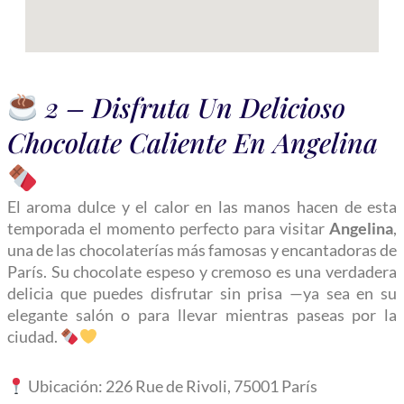
2 – Disfruta Un Delicioso
Chocolate Caliente En Angelina
El aroma dulce y el calor en las manos hacen de esta
temporada el momento perfecto para visitar
Angelina
,
una de las chocolaterías más famosas y encantadoras de
París. Su chocolate espeso y cremoso es una verdadera
delicia que puedes disfrutar sin prisa —ya sea en su
elegante salón o para llevar mientras paseas por la
ciudad.
Ubicación: 226 Rue de Rivoli, 75001 París