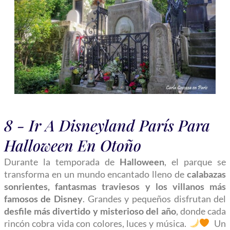
8 - Ir A Disneyland París Para
Halloween En Otoño
Durante la temporada de
Halloween
, el parque se
transforma en un mundo encantado lleno de
calabazas
sonrientes, fantasmas traviesos y los villanos más
famosos de Disney
. Grandes y pequeños disfrutan del
desfile más divertido y misterioso del año
, donde cada
rincón cobra vida con colores, luces y música.
Un