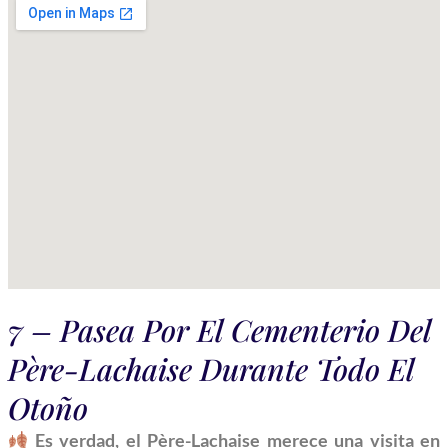
7 – Pasea Por El Cementerio Del
Père-Lachaise Durante Todo El
Otoño
Es verdad, el Père-Lachaise merece una visita en