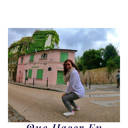
Que Hacer En