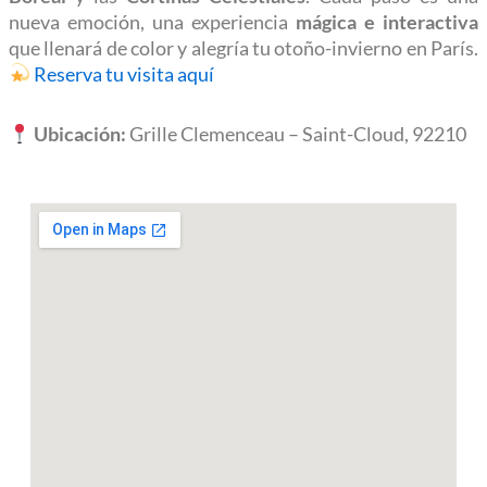
nueva emoción, una experiencia
mágica e interactiva
que llenará de color y alegría tu otoño-invierno en París.
Reserva tu visita aquí
Ubicación:
Grille Clemenceau – Saint-Cloud, 92210