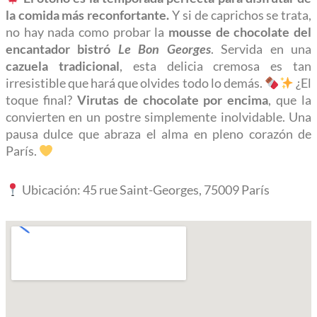
la comida más reconfortante.
Y si de caprichos se trata,
no hay nada como probar la
mousse de chocolate del
encantador bistró
Le Bon Georges
. Servida en una
cazuela tradicional
, esta delicia cremosa es tan
irresistible que hará que olvides todo lo demás.
¿El
toque final?
Virutas de chocolate por encima
, que la
convierten en un postre simplemente inolvidable. Una
pausa dulce que abraza el alma en pleno corazón de
París.
Ubicación: 45 rue Saint-Georges, 75009 París