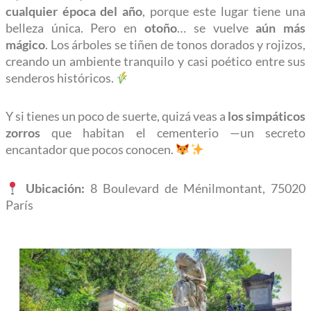
cualquier época del año
, porque este lugar tiene una
belleza única. Pero en
otoño
… se vuelve
aún más
mágico
. Los árboles se tiñen de tonos dorados y rojizos,
creando un ambiente tranquilo y casi poético entre sus
senderos históricos.
Y si tienes un poco de suerte, quizá veas a
los simpáticos
zorros
que habitan el cementerio —un secreto
encantador que pocos conocen.
Ubicación:
8 Boulevard de Ménilmontant, 75020
París