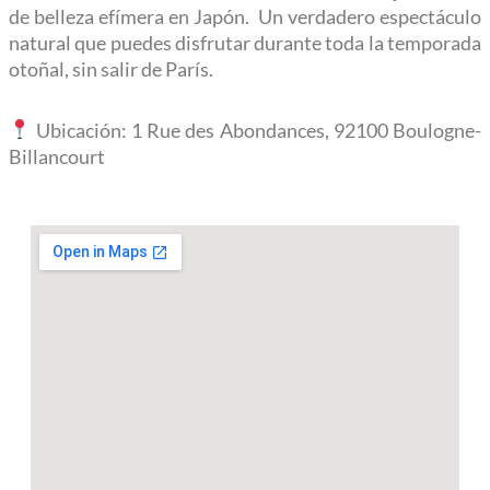
de belleza efímera en Japón. Un verdadero espectáculo
natural que puedes disfrutar durante toda la temporada
otoñal, sin salir de París.
Ubicación: 1 Rue des Abondances, 92100 Boulogne-
Billancourt