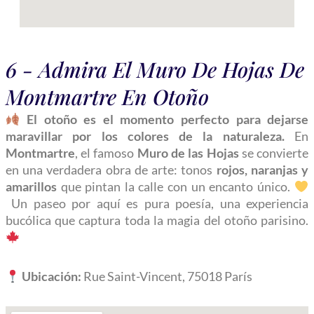
6 - Admira El Muro De Hojas De
Montmartre En Otoño
El otoño es el momento perfecto para dejarse
maravillar por los colores de la naturaleza.
En
Montmartre
, el famoso
Muro de las Hojas
se convierte
en una verdadera obra de arte: tonos
rojos, naranjas y
amarillos
que pintan la calle con un encanto único.
Un paseo por aquí es pura poesía, una experiencia
bucólica que captura toda la magia del otoño parisino.
Ubicación:
Rue Saint-Vincent, 75018 París