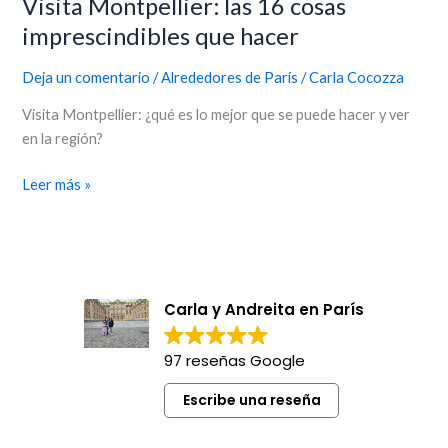
Visita Montpellier: las 16 cosas
imprescindibles que hacer
Deja un comentario
/
Alrededores de París
/
Carla Cocozza
Visita Montpellier: ¿qué es lo mejor que se puede hacer y ver
en la región?
Leer más »
Carla y Andreita en París
97 reseñas Google
Escribe una reseña