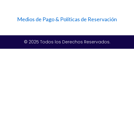
Medios de Pago & Políticas de Reservación
© 2025 Todos los Derechos Reservados.