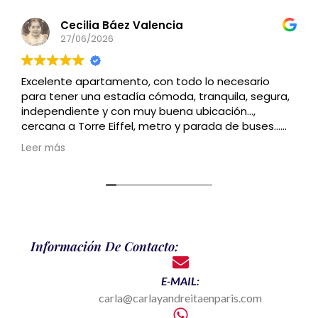
Cecilia Báez Valencia
27/06/2026
Excelente apartamento, con todo lo necesario
para tener una estadía cómoda, tranquila, segura,
independiente y con muy buena ubicación…,
cercana a Torre Eiffel, metro y parada de buses…
Recomendado
Leer más
Información De Contacto:
E-MAIL:
carla@carlayandreitaenparis.com