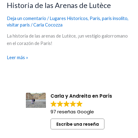
Historia de las Arenas de Lutèce
Deja un comentario
/
Lugares Historicos
,
París
,
paris insolito
,
visitar paris
/
Carla Cocozza
La historia de las arenas de Lutèce, ¡un vestigio galorromano
en el corazón de París!
Leer más »
Carla y Andreita en París
97 reseñas Google
Escribe una reseña