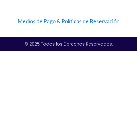
Medios de Pago & Políticas de Reservación
© 2025 Todos los Derechos Reservados.