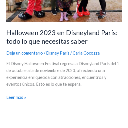
saber
Halloween 2023 en Disneyland París:
todo lo que necesitas saber
Deja un comentario
/
Disney Paris
/
Carla Cocozza
El Disney Halloween Festival regresa a Disneyland París del 1
de octubre al 5 de noviembre de 2023, ofreciendo una
experiencia enriquecida con atracciones, encuentros y
eventos únicos. Esto es lo que te espera.
Leer más »