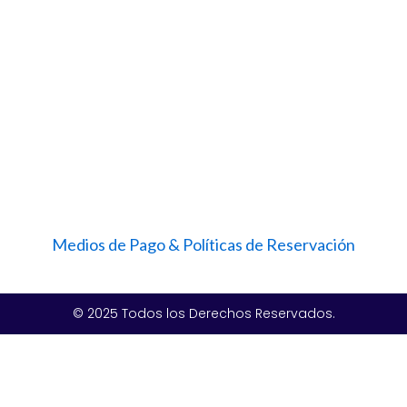
Medios de Pago & Políticas de Reservación
© 2025 Todos los Derechos Reservados.