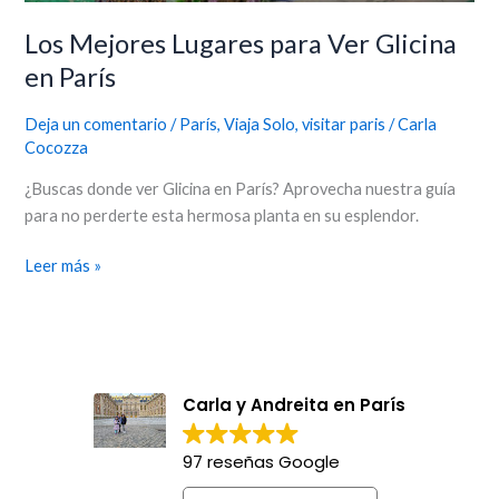
Los Mejores Lugares para Ver Glicina
en París
Deja un comentario
/
París
,
Viaja Solo
,
visitar paris
/
Carla
Cocozza
¿Buscas donde ver Glicina en París? Aprovecha nuestra guía
para no perderte esta hermosa planta en su esplendor.
Leer más »
Carla y Andreita en París
97 reseñas Google