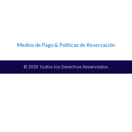
Medios de Pago & Políticas de Reservación
© 2025 Todos los Derechos Reservados.