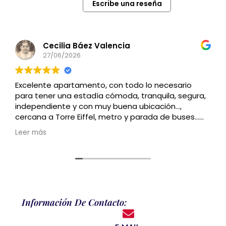
Escribe una reseña
Cecilia Báez Valencia
27/06/2026
Excelente apartamento, con todo lo necesario
para tener una estadía cómoda, tranquila, segura,
independiente y con muy buena ubicación…,
cercana a Torre Eiffel, metro y parada de buses…
Recomendado
Leer más
Información De Contacto: