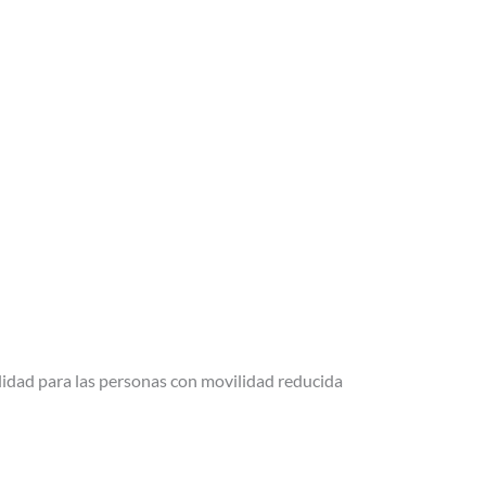
lidad para las personas con movilidad reducida