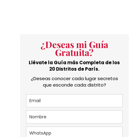
¿Deseas mi Guía
Gratuita?
Llévate la Guía más Completa de los
20 Distritos de París.
¿Deseas conocer cada lugar secretos
que esconde cada distrito?