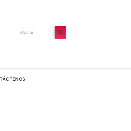
TÁCTENOS