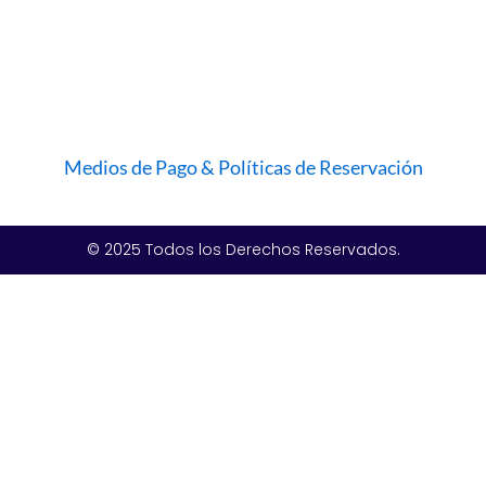
Medios de Pago & Políticas de Reservación
© 2025 Todos los Derechos Reservados.