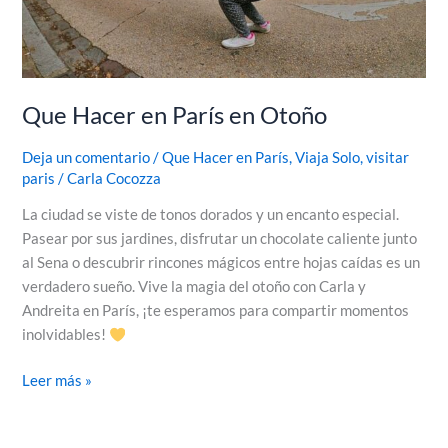
Que Hacer en París en Otoño
Deja un comentario
/
Que Hacer en París
,
Viaja Solo
,
visitar
paris
/
Carla Cocozza
La ciudad se viste de tonos dorados y un encanto especial.
Pasear por sus jardines, disfrutar un chocolate caliente junto
al Sena o descubrir rincones mágicos entre hojas caídas es un
verdadero sueño. Vive la magia del otoño con Carla y
Andreita en París, ¡te esperamos para compartir momentos
inolvidables!
Leer más »