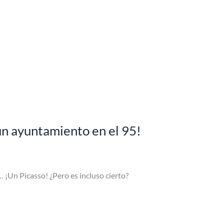
un ayuntamiento en el 95!
 ¡Un Picasso! ¿Pero es incluso cierto?