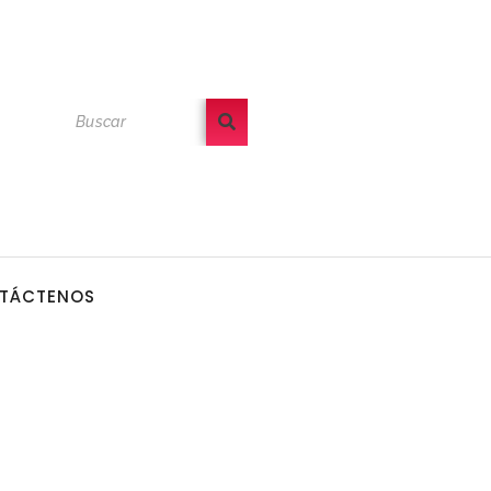
TÁCTENOS