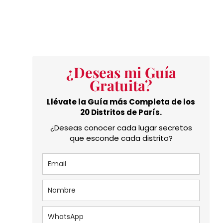
¿Deseas mi Guía
Gratuita?
Llévate la Guía más Completa de los
20 Distritos de París.
¿Deseas conocer cada lugar secretos
que esconde cada distrito?