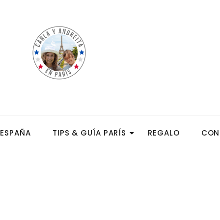
ESPAÑA
TIPS & GUÍA PARÍS
REGALO
CON