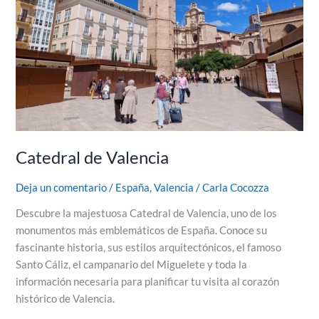
Catedral de Valencia
Deja un comentario
/
España
,
Valencia
/
Carla Cocozza
Descubre la majestuosa Catedral de Valencia, uno de los
monumentos más emblemáticos de España. Conoce su
fascinante historia, sus estilos arquitectónicos, el famoso
Santo Cáliz, el campanario del Miguelete y toda la
información necesaria para planificar tu visita al corazón
histórico de Valencia.