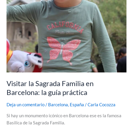
Visitar la Sagrada Familia en
Barcelona: la guía práctica
Deja un comentario
/
Barcelona
,
España
/
Carla Cocozza
Si hay un monumento icónico en Barcelona ese es la famosa
Basilica de la Sagrada Familia.