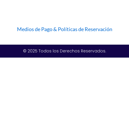
Medios de Pago & Políticas de Reservación
© 2025 Todos los Derechos Reservados.