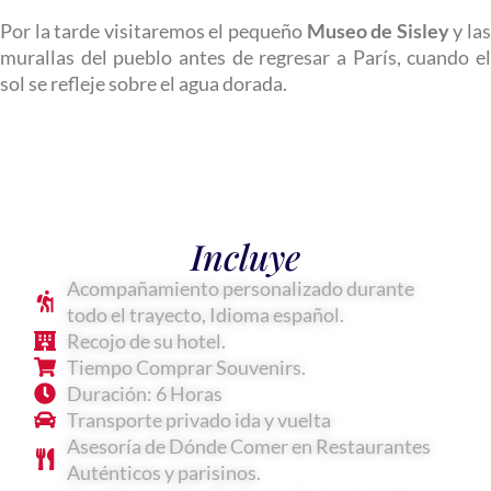
Por la tarde visitaremos el pequeño
Museo de Sisley
y la
murallas del pueblo antes de regresar a París, cuando el
sol se refleje sobre el agua dorada.
Incluye
Acompañamiento personalizado durante
todo el trayecto, Idioma español.
Recojo de su hotel.
Tiempo Comprar Souvenirs.
Duración: 6 Horas
Transporte privado ida y vuelta
Asesoría de Dónde Comer en Restaurantes
Auténticos y parisinos.