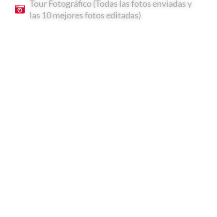
Tour Fotográfico (Todas las fotos enviadas y
las 10 mejores fotos editadas)