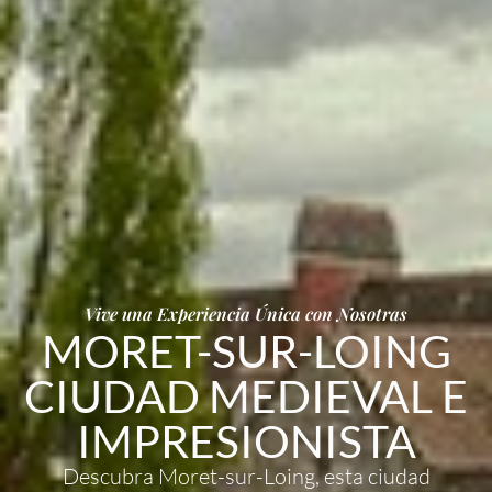
Vive una Experiencia Única con Nosotras
MORET-SUR-LOING
CIUDAD MEDIEVAL E
IMPRESIONISTA
Descubra Moret-sur-Loing, esta ciudad