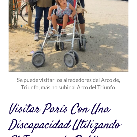
Se puede visitar los alrededores del Arco de,
Triunfo, más no subir al Arco del Triunfo.
Visitar París Con Una
Discapacidad Utilizando