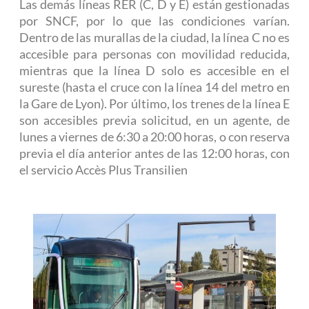
Las demás líneas RER (C, D y E) están gestionadas
por SNCF, por lo que las condiciones varían.
Dentro de las murallas de la ciudad, la línea C no es
accesible para personas con movilidad reducida,
mientras que la línea D solo es accesible en el
sureste (hasta el cruce con la línea 14 del metro en
la Gare de Lyon). Por último, los trenes de la línea E
son accesibles previa solicitud, en un agente, de
lunes a viernes de 6:30 a 20:00 horas, o con reserva
previa el día anterior antes de las 12:00 horas, con
el servicio Accès Plus Transilien