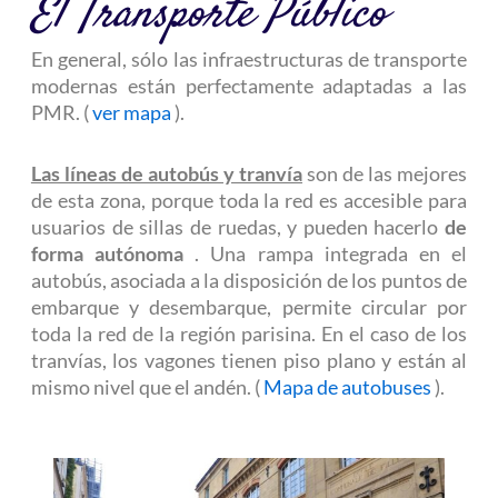
El Transporte Público
En general, sólo las infraestructuras de transporte
modernas están perfectamente adaptadas a las
PMR. (
ver mapa
).
Las líneas de autobús y tranvía
son de las mejores
de esta zona, porque toda la red es accesible para
usuarios de sillas de ruedas, y pueden hacerlo
de
forma autónoma
. Una rampa integrada en el
autobús, asociada a la disposición de los puntos de
embarque y desembarque, permite circular por
toda la red de la región parisina. En el caso de los
tranvías, los vagones tienen piso plano y están al
mismo nivel que el andén. (
Mapa de autobuses
).