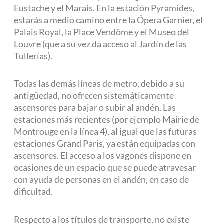
Eustache y el Marais. En la estación Pyramides,
estarás a medio camino entre la Ópera Garnier, el
Palais Royal, la Place Vendôme y el Museo del
Louvre (que a su vez da acceso al Jardín de las
Tullerías).
Todas las demás líneas de metro, debido a su
antigüedad, no ofrecen sistemáticamente
ascensores para bajar o subir al andén. Las
estaciones más recientes (por ejemplo Mairie de
Montrouge en la línea 4), al igual que las futuras
estaciones Grand Paris, ya están equipadas con
ascensores. El acceso a los vagones dispone en
ocasiones de un espacio que se puede atravesar
con ayuda de personas en el andén, en caso de
dificultad.
Respecto a los títulos de transporte, no existe