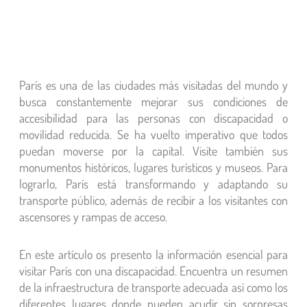
París es una de las ciudades más visitadas del mundo y
busca constantemente mejorar sus condiciones de
accesibilidad para las personas con discapacidad o
movilidad reducida. Se ha vuelto imperativo que todos
puedan moverse por la capital. Visite también sus
monumentos históricos, lugares turísticos y museos. Para
lograrlo, París está transformando y adaptando su
transporte público, además de recibir a los visitantes con
ascensores y rampas de acceso.
En este artículo os presento la información esencial para
visitar París con una discapacidad. Encuentra un resumen
de la infraestructura de transporte adecuada así como los
diferentes lugares donde pueden acudir sin sorpresas