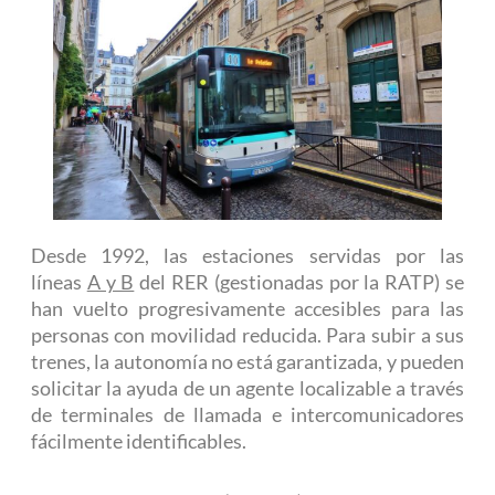
Desde 1992, las estaciones servidas por las
líneas
A y B
del RER (gestionadas por la RATP) se
han vuelto progresivamente accesibles para las
personas con movilidad reducida. Para subir a sus
trenes, la autonomía no está garantizada, y pueden
solicitar la ayuda de un agente localizable a través
de terminales de llamada e intercomunicadores
fácilmente identificables.