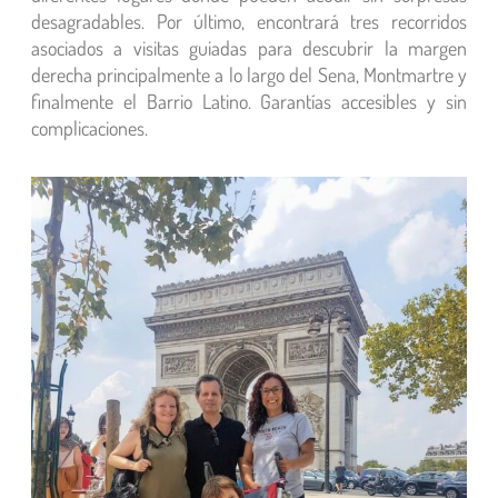
desagradables. Por último, encontrará tres recorridos
asociados a visitas guiadas para descubrir la margen
derecha principalmente a lo largo del Sena, Montmartre y
finalmente el Barrio Latino. Garantías accesibles y sin
complicaciones.