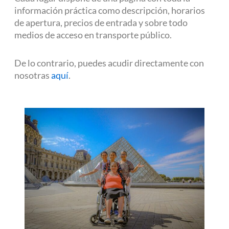
información práctica como descripción, horarios
de apertura, precios de entrada y sobre todo
medios de acceso en transporte público.
De lo contrario, puedes acudir directamente con
nosotras
aquí
.