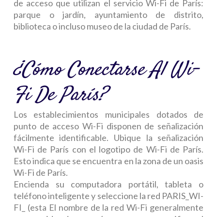
de acceso que utilizan el servicio Wi-Fi de París:
parque o jardín, ayuntamiento de distrito,
biblioteca o incluso museo de la ciudad de París.
¿Cómo Conectarse Al Wi-
Fi De París?
Los establecimientos municipales dotados de
punto de acceso Wi-Fi disponen de señalización
fácilmente identificable. Ubique la señalización
Wi-Fi de París con el logotipo de Wi-Fi de París.
Esto indica que se encuentra en la zona de un oasis
Wi-Fi de París.
Encienda su computadora portátil, tableta o
teléfono inteligente y seleccione la red PARIS_WI-
FI_ (esta El nombre de la red Wi-Fi generalmente