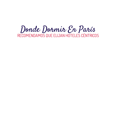
Donde Dormir En París
RECOMENDAMOS QUE ELIJAN HOTELES CÉNTRICOS