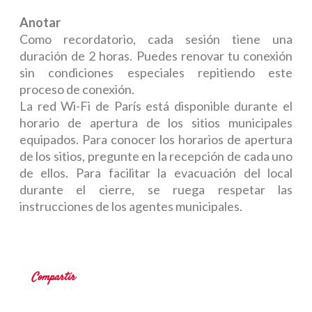
Anotar
Como recordatorio, cada sesión tiene una
duración de 2 horas. Puedes renovar tu conexión
sin condiciones especiales repitiendo este
proceso de conexión.
La red Wi-Fi de París está disponible durante el
horario de apertura de los sitios municipales
equipados. Para conocer los horarios de apertura
de los sitios, pregunte en la recepción de cada uno
de ellos. Para facilitar la evacuación del local
durante el cierre, se ruega respetar las
instrucciones de los agentes municipales.
Compartir