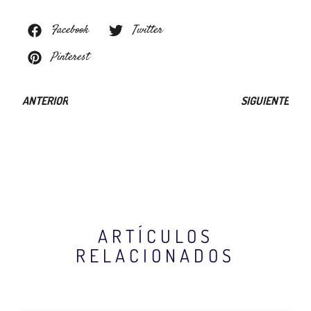
Facebook
Twitter
Pinterest
ANTERIOR
SIGUIENTE
ARTÍCULOS
RELACIONADOS