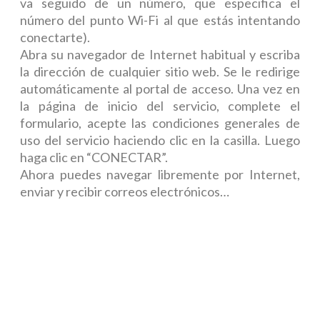
va seguido de un número, que especifica el
número del punto Wi-Fi al que estás intentando
conectarte).
Abra su navegador de Internet habitual y escriba
la dirección de cualquier sitio web. Se le redirige
automáticamente al portal de acceso. Una vez en
la página de inicio del servicio, complete el
formulario, acepte las condiciones generales de
uso del servicio haciendo clic en la casilla. Luego
haga clic en “CONECTAR”.
Ahora puedes navegar libremente por Internet,
enviar y recibir correos electrónicos…